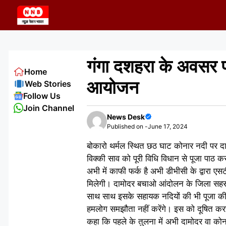
Skip
to
content
गंगा दशहरा के अवसर 
Home
आयोजन
Web Stories
Follow Us
Join Channel
News Desk
Published on -
June 17, 2024
बोकारो थर्मल स्थित छठ घाट कोनार नदी पर दा
विक्की साव को पूरी विधि विधान से पूजा पाठ
अभी में काफी फर्क है अभी डीभीसी के द्वारा एसटी
मिलेगी। दामोदर बचाओ आंदोलन के जिला सहसंय
साथ साथ इसके सहायक नदियों की भी पूजा की ज
हमलोग समझौता नहीं करेंगे। इस को दूषित करने
कहा कि पहले के तुलना में अभी दामोदर वा को