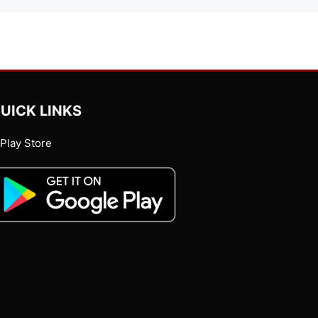
UICK LINKS
Play Store