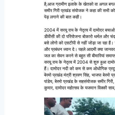
है,आज ग्रामीण इलाके के खेतको वा अगल बगल ग्
समीर गिरी प्रखंड संयोजक ने कहा की सभी कोई 
पेड़ लगाने की बात कही।
2004 में सरयू राय के नेतृत्व में दामोदर 
डीवीसी की दो परियोजना बोकारो थर्मल और चंद्र
बसे लोगो को एसटीपी से नहीं जोड़ा जा रहा है
और प्रबंधन ध्यान दे। पहले आदमी क्या जानवर 
जल का सेवन करने से बहुत सी बीमारियां समा
सरयू राय के नेतृत्व में 2004 से शुरु हुआ 
हैं। दामोदर नदी को कम से कम ओधोगिक प्रदूषण
बेरमो प्रखंड मंत्री श्रवण सिंह, भाजपा बेरमो प
पांडेय, बेरमो प्रखंड के सहसंयोजक समीर गिर
कुमार, दामोदर महोत्सव के यजमान विक्की सा