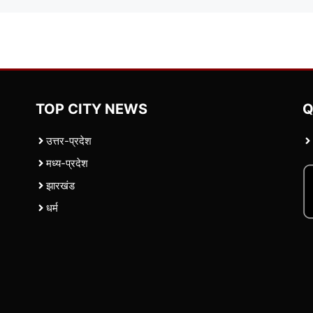
TOP CITY NEWS
Q
उत्तर-प्रदेश
मध्य-प्रदेश
झारखंड
धर्म