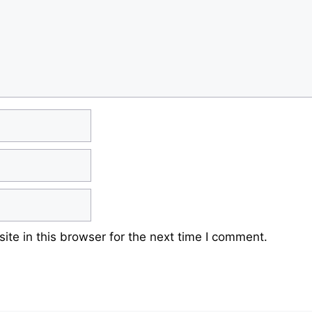
te in this browser for the next time I comment.