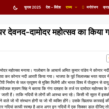
चुनाव 2025
देश – विदेश
राज्य
मनोरंजन
क्रा
पर देवनद-दामोदर महोत्सव का किया 
मोदर महोत्सव मनाया। गालोबाग के आचार्य अमित कुमार पांडेय ने कोनार न
 करवा कर कोनार नदी आरती किया गया। भाजपा के पूर्व जिलाध्यक्ष भरत यादव
पी निर्माण से जल प्रदूषण से मुक्ति मिलेंगी और भारत विश्व में पोलूशन से वायु 
ोजक श्रवण सिंह ने बताया कि गंगा दशहरा के तर्ज पर दामोदर महोत्सव के 
ाती हैं। ताकि नदियों से लोगों की आस्था बना रहे। किसी भी सूरत में इसक
 वाले जो भी संस्थान होगी या जो भी व्यक्ति होंगे। उसके खिलाफ कारवाई की 
नार नदियां काफी स्वच्छ है आज अगर इन नदियों में एक सिक्का डाल दीजिए