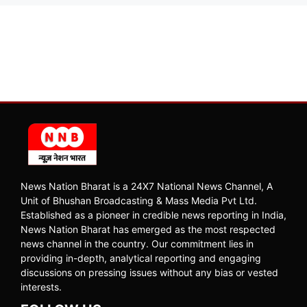
News Nation Bharat is a 24X7 National News Channel, A
Unit of Bhushan Broadcasting & Mass Media Pvt Ltd.
Established as a pioneer in credible news reporting in India,
News Nation Bharat has emerged as the most respected
news channel in the country. Our commitment lies in
providing in-depth, analytical reporting and engaging
discussions on pressing issues without any bias or vested
interests.