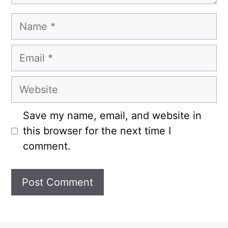
Name
Email
Website
Save my name, email, and website in
this browser for the next time I
comment.