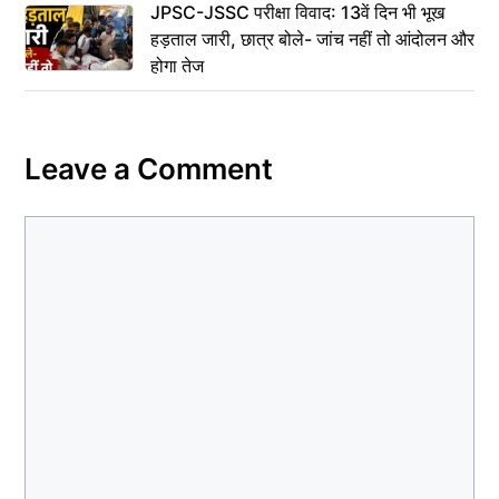
JPSC-JSSC परीक्षा विवाद: 13वें दिन भी भूख
हड़ताल जारी, छात्र बोले- जांच नहीं तो आंदोलन और
होगा तेज
Leave a Comment
Comment