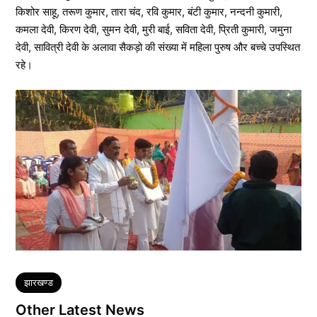
किशोर साहू, तरूण कुमार, तारा चंद, रवि कुमार, बंटी कुमार, नन्दनी कुमारी,
कमला देवी, किरण देवी, सुमन देवी, मुरी बाई, सविता देवी, प्रिती कुमारी, जमुना
देवी, सावित्री देवी के अलावा सैकड़ो की संख्या में महिला पुरुष और बच्चे उपस्थित
रहे।
Tags
झारखण्ड
Other Latest News