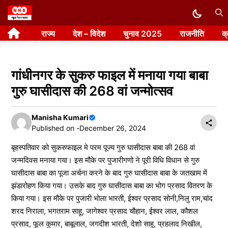
Skip
to
राज्य
देश – विदेश
चुनाव 2025
राजनीति
क
content
गांधीनगर के सुकरु फाइल में मनाया गया बाबा
गुरु घासीदास की 268 वां जन्मोत्सव
Manisha Kumari
Published on -
December 26, 2024
बृहस्पतिवार को सुकरुफाइल मे परम पूज्य गुरु घासीदास बाबा की 268 वां
जन्मदिवस मनाया गया। इस मौके पर पुजारीगणो ने पूरी विधि विधान से गुरु
घासीदास बाबा का पूजा अर्चना करने के बाद गुरु घासीदास बाबा के जतखाम में
झंडारोहण किया गया। उसके बाद गुरु घासीदास बाबा का भोग प्रसाद वितरण के
किया गया। इस मौके पर पुजारी भोला भारती, ईश्वर प्रसाद सोनी,निलु राम,चांद
शरद निराला, भगतराम साहू, जागेश्वर प्रसाद चौहान, ईश्वर लाल, कौशल
प्रसाद, फूल कुमार, बाबूलाल, जगदीश भारती, देशो साहु, प्रहलाद निखील,