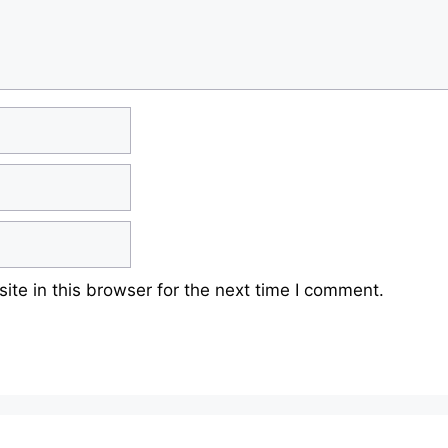
te in this browser for the next time I comment.