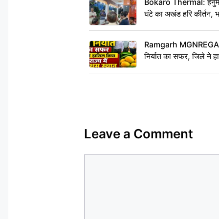
Bokaro Thermal: हनुमान
घंटे का अखंड हरि कीर्तन, 
Ramgarh MGNREGA Ne
निर्यात का सफर, जिले ने हा
Leave a Comment
Comment