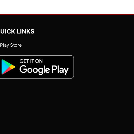
UICK LINKS
Play Store