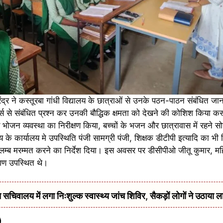
्र ने कस्तूरबा गांधी विद्यालय के छात्राओं से उनके पठन-पाठन संबंधित ज
र्स से संबंधित प्रश्न कर उनकी बौद्धिक क्षमता को देखने की कोशिश किया कस्
ोजन व्यवस्था का निरीक्षण किया, बच्चों के भजन और छात्रावास में रहने सोन
य के कार्यालय मे उपस्थिति पंजी सामग्री पंजी, शिक्षक डीटीपी इत्यादि का भी 
अविलम्ब मरम्मत करने का निर्देश दिया। इस अवसर पर डीसीपीओ जीतू कुमार, महि
ा गण उपस्थित थे।
सचिवालय में लगा निःशुल्क स्वास्थ्य जांच शिविर, सैकड़ों लोगों ने उठाया ल