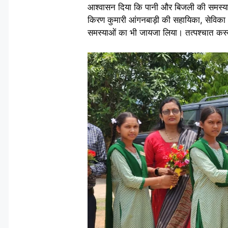
आश्वासन दिया कि पानी और बिजली की समस्या त
किरण कुमारी आंगनबाड़ी की सहायिका, सेविका 
समस्याओं का भी जायजा लिया। तत्पश्चात कस्तू