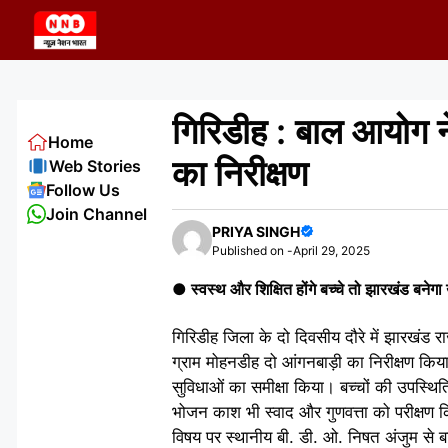
Skip
to
content
गिरिडीह : बाल आयोग ने
Home
का निरीक्षण
Web Stories
Follow Us
Join Channel
PRIYA SINGH
Published on -
April 29, 2025
●
स्वस्थ और शिक्षित होंगे बच्चे तो झारखंड बनेगा 
गिरिडीह जिला के दो दिवसीय दौरे में झारखंड र
ग्राम मोहनडीह दो आंगनबाड़ी का निरीक्षण किया।
सुविधाओं का समीक्षा किया। बच्चों की उपस्थित
भोजन काश भी स्वाद और गुणवत्ता को परीक्षण क
विषय पर स्थानीय बी. डी. ओ. निषत अंजुम से 