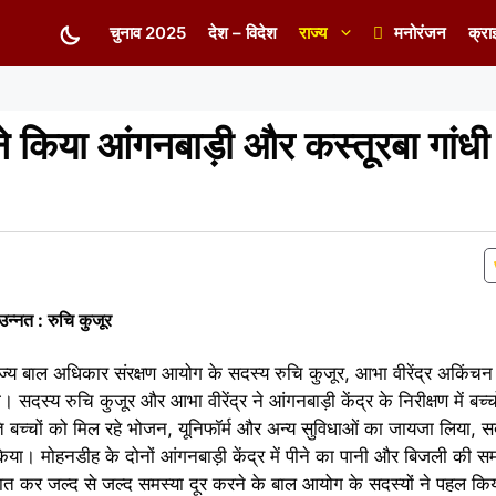
चुनाव 2025
देश – विदेश
राज्य
मनोरंजन
क्रा
 किया आंगनबाड़ी और कस्तूरबा गांधी 
उन्नत : रुचि कुजूर
ाज्य बाल अधिकार संरक्षण आयोग के सदस्य रुचि कुजूर, आभा वीरेंद्र अकिंचन न
 सदस्य रुचि कुजूर और आभा वीरेंद्र ने आंगनबाड़ी केंद्र के निरीक्षण में बच्
ि बच्चों को मिल रहे भोजन, यूनिफॉर्म और अन्य सुविधाओं का जायजा लिया, सदस
िया। मोहनडीह के दोनों आंगनबाड़ी केंद्र में पीने का पानी और बिजली की 
बात कर जल्द से जल्द समस्या दूर करने के बाल आयोग के सदस्यों ने पहल कि