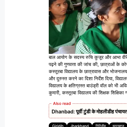
बाल आयोग के सदस्य रुचि कुजूर और आभा वीरेंद
पढ़ने की गुणवत्ता की जांच की, छात्राओं के को
कस्तूरबा विद्यालय के छात्रावास और भोजनालय भ
और दुरुस्त करने का दिशा निर्देश दिया, विद्याल
विद्यालय के क्षतिग्रस्त बाउंड्री वॉल को भी 
कुमारी, कस्तूरबा विद्यालय की शिक्षक शिक्षिक
Dhanbad: पूर्वी टुंडी के मोहलीडीह पंचायत 
Tags
Giridih
Jharkhand
गिरिडीह
झारखण्ड