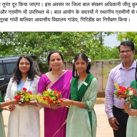
ुरंत दूर किया जाएगा। इस अवसर पर जिला बाल संरक्षण अधिकारी जीतू कुमार 
और ग्रामीण भी उपस्थित थे। बाल आयोग के सदस्यों ने स्थानीय ग्रामीणों स
रबा गांधी बालिका आवासीय विद्यालय गांडेय, गिरिडीह का निरीक्षण किया।