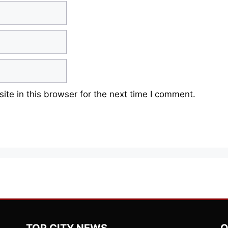
te in this browser for the next time I comment.