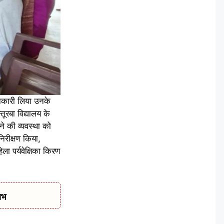
ानकारी लिया उनके
तूरबा विद्यालय के
े की व्यवस्था को
निरीक्षण किया,
ला पर्यवेक्षिका किरण
ाभ