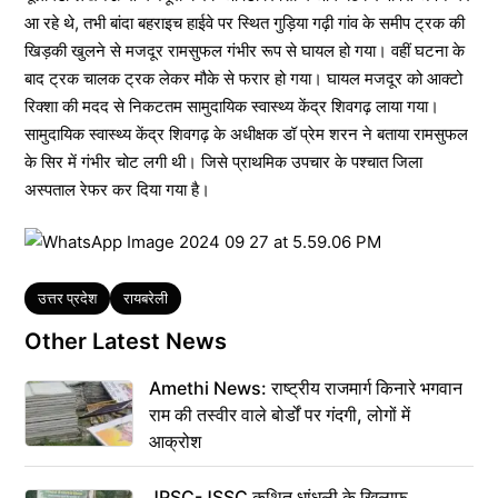
आ रहे थे, तभी बांदा बहराइच हाईवे पर स्थित गुड़िया गढ़ी गांव के समीप ट्रक की
खिड़की खुलने से मजदूर रामसुफल गंभीर रूप से घायल हो गया। वहीं घटना के
बाद ट्रक चालक ट्रक लेकर मौके से फरार हो गया। घायल मजदूर को आक्टो
रिक्शा की मदद से निकटतम सामुदायिक स्वास्थ्य केंद्र शिवगढ़ लाया गया।
सामुदायिक स्वास्थ्य केंद्र शिवगढ़ के अधीक्षक डॉ प्रेम शरन ने बताया रामसुफल
के सिर में गंभीर चोट लगी थी। जिसे प्राथमिक उपचार के पश्चात जिला
अस्पताल रेफर कर दिया गया है।
Tags
उत्तर प्रदेश
रायबरेली
Other Latest News
Amethi News: राष्ट्रीय राजमार्ग किनारे भगवान
राम की तस्वीर वाले बोर्डों पर गंदगी, लोगों में
आक्रोश
JPSC-JSSC कथित धांधली के खिलाफ