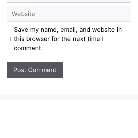
Website
Save my name, email, and website in
this browser for the next time I
comment.