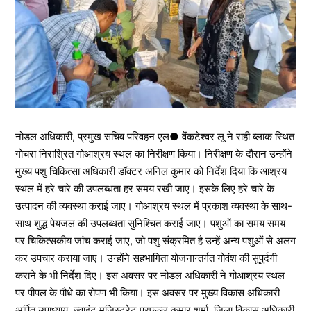
नोडल अधिकारी, प्रमुख सचिव परिवहन एल● वेंकटेश्वर लू ने राही ब्लाक स्थित
गोचरा निराश्रित गोआश्रय स्थल का निरीक्षण किया। निरीक्षण के दौरान उन्होंने
मुख्य पशु चिकित्सा अधिकारी डॉक्टर अनिल कुमार को निर्देश दिया कि आश्रय
स्थल में हरे चारे की उपलब्धता हर समय रखी जाए। इसके लिए हरे चारे के
उत्पादन की व्यवस्था कराई जाए। गोआश्रय स्थल में प्रकाश व्यवस्था के साथ-
साथ शुद्ध पेयजल की उपलब्धता सुनिश्चित कराई जाए। पशुओं का समय समय
पर चिकित्सकीय जांच कराई जाए, जो पशु संक्रमित है उन्हें अन्य पशुओं से अलग
कर उपचार कराया जाए। उन्होंने सहभागिता योजनान्तर्गत गोवंश की सुपुर्दगी
कराने के भी निर्देश दिए। इस अवसर पर नोडल अधिकारी ने गोआश्रय स्थल
पर पीपल के पौधे का रोपण भी किया। इस अवसर पर मुख्य विकास अधिकारी
अर्पित उपाध्याय, ज्वाइंट मजिस्ट्रेट प्रफुल्ल कुमार शर्मा, जिला विकास अधिकारी