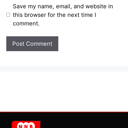
Save my name, email, and website in
this browser for the next time I
comment.