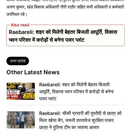
अरुण कुमार, खंड विकास अधिकारी गौरी राठौर सहित सभी अधिकारी व कर्मचारी
उपस्थित रहे।
Raebareli: शहर को मिलेगी बेहतर बिजली आपूर्ति, विकास
भवन परिसर में करोड़ों से बनेगा पावर प्लांट
Tags
उत्तर प्रदेश
Other Latest News
Raebareli: शहर को मिलेगी बेहतर बिजली
आपूर्ति, विकास भवन परिसर में करोड़ों से बनेगा
पावर प्लांट
Raebareli: चौकी प्रभारी की मुस्तैदी से छात्र को
मिला खोया बैग, जरूरी दस्तावेज सुरक्षित पाकर
छात्र ने पुलिस टीम का जताया आभार