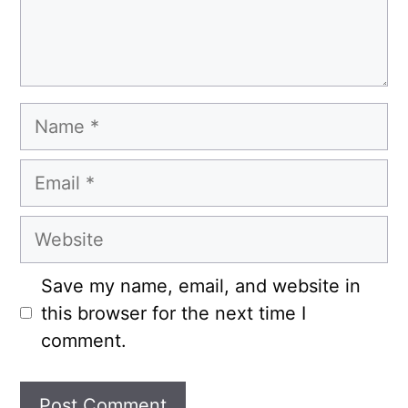
Name
Email
Website
Save my name, email, and website in
this browser for the next time I
comment.