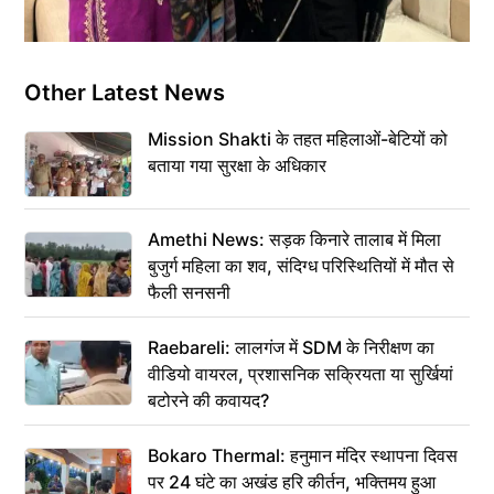
Other Latest News
Mission Shakti के तहत महिलाओं-बेटियों को
बताया गया सुरक्षा के अधिकार
Amethi News: सड़क किनारे तालाब में मिला
बुजुर्ग महिला का शव, संदिग्ध परिस्थितियों में मौत से
फैली सनसनी
Raebareli: लालगंज में SDM के निरीक्षण का
वीडियो वायरल, प्रशासनिक सक्रियता या सुर्खियां
बटोरने की कवायद?
Bokaro Thermal: हनुमान मंदिर स्थापना दिवस
पर 24 घंटे का अखंड हरि कीर्तन, भक्तिमय हुआ