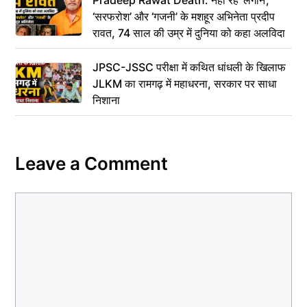
‘सरफरोश’ और ‘गजनी’ के मशहूर अभिनेता प्रदीप
रावत, 74 साल की उम्र में दुनिया को कहा अलविदा
JPSC-JSSC परीक्षा में कथित धांधली के खिलाफ
JLKM का रामगढ़ में महाधरना, सरकार पर साधा
निशाना
Leave a Comment
Comment