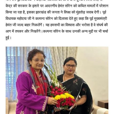
केंद्र की सरकार के इशारे पर आदरणीय हेमंत सोरेन को कथित मामलों में परेशान
किया जा रहा है, इसका झारखंड की जनता ने विपक्ष को मुंहतोड़ जवाब देगी। पूर्व
विधायक महोदया जी ने कल्पना सोरेन को दिलासा देते हुए कहा कि पूर्व मुख्यमंत्री
हेमंत जी जल्द बाहर निकलेंगें। यह हमसभी का विश्वास और भरोसा है वे संघर्ष की
आग में तपकर और निखरेंगे।कल्पना सोरेन के साथ उनकी अन्य मुद्दों पर भी चर्चा
हुई।