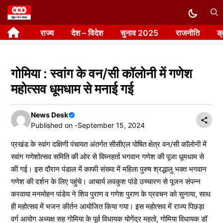
Skip
to
राज्य
देश – विदेश
चुनाव 2025
राजनीति
क
content
गोमिया : स्वांग के वन/सी कॉलोनी में गणेश
महोत्सव धूमधाम से मनाई गई
News Desk
Published on -
September 15, 2024
प्रखंड के स्वांग दक्षिणी पंचायत अंतर्गत सीसीएल पोषित क्षेत्र वन/सी कॉलोनी में
स्वांग गणेशोत्सव समिति की ओर से विघ्नहर्ता भगवान गणेश की पूजा धूमधाम से
की गई। इस दौरान पंडाल में काफी संख्या में महिला पुरुष श्रद्धालु भक्त भगवान
गणेश की दर्शन के लिए पहुंचे। आचार्य लवकुश पांडे उच्चारण से पूजन संपन्न
करवाया मनमोहन पांडेय ने शिव पुराण व गणेश पुराण के प्रवचन को सुनाया, साथ
ही महोत्सव में भजन कीर्तन आयोजित किया गया। इस महोत्सव में राज्य पिछड़ा
वर्ग आयोग अध्यक्ष सह गोमिया के पूर्व विधायक योगेंद्र महतो, गोमिया विधायक डॉ