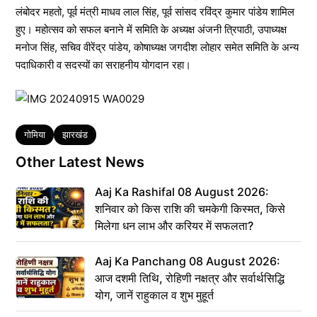
लंबोदर महतो, पूर्व मंत्री माधव लाल सिंह, पूर्व सांसद रविंद्र कुमार पांडेय शामिल
हुए। महोत्सव को सफल बनाने में समिति के अध्यक्ष अंजनी त्रिपाठी, उपाध्यक्ष
मनोज सिंह, सचिव वीरेंद्र पांडेय, कोषाध्यक्ष जगदीश लोहार समेत समिति के अन्य
पदाधिकारी व सदस्यों का सराहनीय योगदान रहा।
Tags
गोमिया
झारखंड
Other Latest News
Aaj Ka Rashifal 08 August 2026:
शनिवार को किस राशि की चमकेगी किस्मत, किसे
मिलेगा धन लाभ और करियर में सफलता?
Aaj Ka Panchang 08 August 2026:
आज दशमी तिथि, रोहिणी नक्षत्र और सर्वार्थसिद्धि
योग, जानें राहुकाल व शुभ मुहूर्त