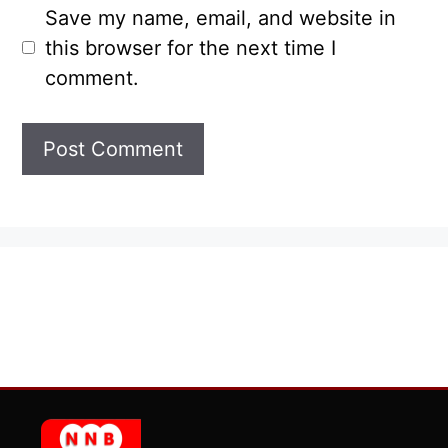
Save my name, email, and website in
this browser for the next time I
comment.