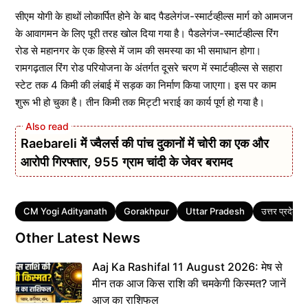
सीएम योगी के हाथों लोकार्पित होने के बाद पैडलेगंज-स्मार्टव्हील्स मार्ग को आमजन
के आवागमन के लिए पूरी तरह खोल दिया गया है। पैडलेगंज-स्मार्टव्हील्स रिंग
रोड से महानगर के एक हिस्से में जाम की समस्या का भी समाधान होगा।
रामगढ़ताल रिंग रोड परियोजना के अंतर्गत दूसरे चरण में स्मार्टव्हील्स से सहारा
स्टेट तक 4 किमी की लंबाई में सड़क का निर्माण किया जाएगा। इस पर काम
शुरू भी हो चुका है। तीन किमी तक मिट्टी भराई का कार्य पूर्ण हो गया है।
Raebareli में ज्वैलर्स की पांच दुकानों में चोरी का एक और
आरोपी गिरफ्तार, 955 ग्राम चांदी के जेवर बरामद
Tags
CM Yogi Adityanath
Gorakhpur
Uttar Pradesh
उत्तर प्रदेश
Other Latest News
Aaj Ka Rashifal 11 August 2026: मेष से
मीन तक आज किस राशि की चमकेगी किस्मत? जानें
आज का राशिफल