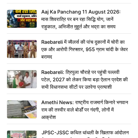
Aaj Ka Panchang 11 August 2026:
मास शिवरात्रि पर बन रहा सिद्धि योग, जानें
राहुकाल, अभिजीत मुहूर्त और भद्रा का समय
Raebareli में ज्वैलर्स की पांच दुकानों में चोरी का
एक और आरोपी गिरफ्तार, 955 ग्राम चांदी के जेवर
बरामद
Raebareli: त्रिपुला चौराहे पर पहुंची पल्लवी
पटेल, 2027 को लेकर किया बड़ा ऐलान प्रदेश की
सभी विधानसभा सीटों पर उतरेगा प्रत्याशी
Amethi News: राष्ट्रीय राजमार्ग किनारे भगवान
राम की तस्वीर वाले बोर्डों पर गंदगी, लोगों में
आक्रोश
JPSC-JSSC कथित धांधली के खिलाफ आंदोलन