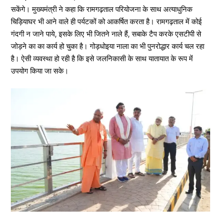
सकेंगे। मुख्यमंत्री ने कहा कि रामगढ़ताल परियोजना के साथ अत्याधुनिक
चिड़ियाघर भी आने वाले ही पर्यटकों को आकर्षित करता है। रामगढ़ताल में कोई
गंदगी न जाने पाये, इसके लिए भी जितने नाले हैं, सबाके टैप करके एसटीपी से
जोड़ने का का कार्य हो चुका है। गोड़धोइया नाला का भी पुनरोद्धार कार्य चल रहा
है। ऐसी व्यवस्था हो रही है कि इसे जलनिकासी के साथ यातायात के रूप में
उपयोग किया जा सके।