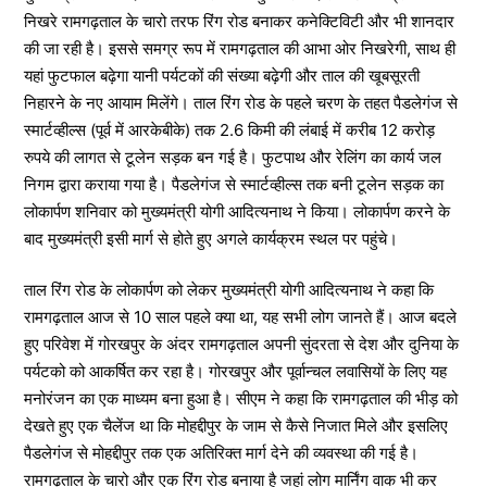
निखरे रामगढ़ताल के चारो तरफ रिंग रोड बनाकर कनेक्टिविटी और भी शानदार
की जा रही है। इससे समग्र रूप में रामगढ़ताल की आभा ओर निखरेगी, साथ ही
यहां फुटफाल बढ़ेगा यानी पर्यटकों की संख्या बढ़ेगी और ताल की खूबसूरती
निहारने के नए आयाम मिलेंगे। ताल रिंग रोड के पहले चरण के तहत पैडलेगंज से
स्मार्टव्हील्स (पूर्व में आरकेबीके) तक 2.6 किमी की लंबाई में करीब 12 करोड़
रुपये की लागत से टूलेन सड़क बन गई है। फुटपाथ और रेलिंग का कार्य जल
निगम द्वारा कराया गया है। पैडलेगंज से स्मार्टव्हील्स तक बनी टूलेन सड़क का
लोकार्पण शनिवार को मुख्यमंत्री योगी आदित्यनाथ ने किया। लोकार्पण करने के
बाद मुख्यमंत्री इसी मार्ग से होते हुए अगले कार्यक्रम स्थल पर पहुंचे।
ताल रिंग रोड के लोकार्पण को लेकर मुख्यमंत्री योगी आदित्यनाथ ने कहा कि
रामगढ़ताल आज से 10 साल पहले क्या था, यह सभी लोग जानते हैं। आज बदले
हुए परिवेश में गोरखपुर के अंदर रामगढ़ताल अपनी सुंदरता से देश और दुनिया के
पर्यटको को आकर्षित कर रहा है। गोरखपुर और पूर्वान्चल लवासियों के लिए यह
मनोरंजन का एक माध्यम बना हुआ है। सीएम ने कहा कि रामगढ़ताल की भीड़ को
देखते हुए एक चैलेंज था कि मोहद्दीपुर के जाम से कैसे निजात मिले और इसलिए
पैडलेगंज से मोहद्दीपुर तक एक अतिरिक्त मार्ग देने की व्यवस्था की गई है।
रामगढ़ताल के चारो और एक रिंग रोड बनाया है जहां लोग मार्निंग वाक भी कर