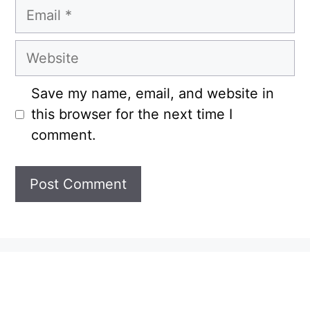
Email
Website
Save my name, email, and website in
this browser for the next time I
comment.