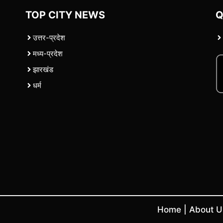
TOP CITY NEWS
Q
उत्तर-प्रदेश
मध्य-प्रदेश
झारखंड
धर्म
Home
|
About 