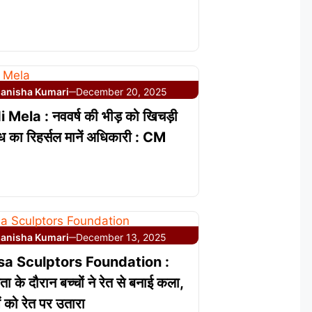
anisha Kumari
December 20, 2025
—
 Mela : नववर्ष की भीड़ को खिचड़ी
बंध का रिहर्सल मानें अधिकारी : CM
anisha Kumari
December 13, 2025
—
a Sculptors Foundation :
ता के दौरान बच्चों ने रेत से बनाई कला,
 को रेत पर उतारा