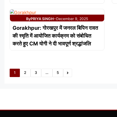
By
PRIYA SINGH
December 9, 2025
—
Gorakhpur: गोरखपुर में जनरल बिपिन रावत
की स्मृति में आयोजित कार्यक्रम को संबोधित
करते हुए CM योगी ने दी भावपूर्ण श्रद्धांजलि
1
2
3
…
5