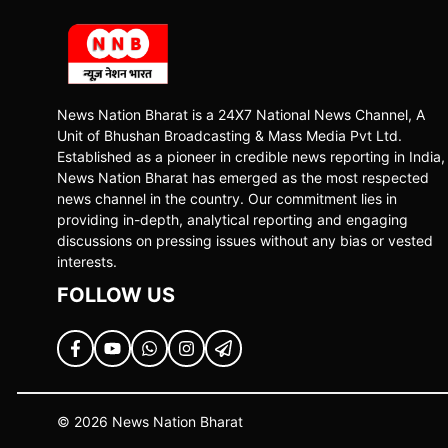
News Nation Bharat is a 24X7 National News Channel, A
Unit of Bhushan Broadcasting & Mass Media Pvt Ltd.
Established as a pioneer in credible news reporting in India,
News Nation Bharat has emerged as the most respected
news channel in the country. Our commitment lies in
providing in-depth, analytical reporting and engaging
discussions on pressing issues without any bias or vested
interests.
FOLLOW US
© 2026 News Nation Bharat