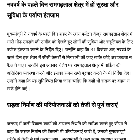
नववर्ष के पहले दिन रामगढ़ताल क्षेत्र में हों सुरक्षा और
सुविधा के पर्याप्त इंतजाम
मुख्यमंत्री ने नववर्ष के पहले दिन शहर के खास पर्यटन केंद्र रामगढ़ताल क्षेत्र में
भारी भीड़ उमड़ने की उम्मीद को देखते हुए लोगों की सुविधा और सहूलियत के लिए
पर्याप्त इंतजाम करने के निर्देश दिए। उन्होंने कहा कि 31 दिसंबर आए नववर्ष के
पहले दिन इस क्षेत्र में सीसी कैमरों से निगरानी की जाए ताकि कोई अराजकता न
फैलाने पाए। उन्होंने इस अवसर विशेष पर रामगढ़ताल क्षेत्र में पार्किंग की
अतिरिक्त व्यवस्था करने और इसका समय रहते प्रचार करने के भी निर्देश दिए।
उन्होंने कहा कि यह सुनिश्चित किया जाना चाहिए कि कहीं भी सड़क पर वाहन न
खड़े होने पाएं।
सड़क निर्माण की परियोजनाओं को तेजी से पूर्ण कराएं
जनपद में जारी विकास कार्यों की अद्यतन स्थिति की समीक्षा करते हुए सीएम ने
कहा कि सड़क निर्माण की जितनी भी परियोजनाएं जारी हैं, उनको गुणवत्तापूर्ण
तरीके से तेजी से पूर्ण कराया जाए। मुख्यमंत्री ने कहा सुगम यातयात व्यवस्था