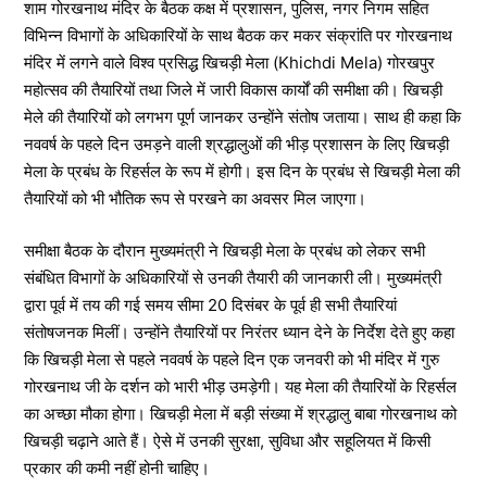
शाम गोरखनाथ मंदिर के बैठक कक्ष में प्रशासन, पुलिस, नगर निगम सहित
विभिन्न विभागों के अधिकारियों के साथ बैठक कर मकर संक्रांति पर गोरखनाथ
मंदिर में लगने वाले विश्व प्रसिद्ध खिचड़ी मेला (Khichdi Mela) गोरखपुर
महोत्सव की तैयारियों तथा जिले में जारी विकास कार्यों की समीक्षा की। खिचड़ी
मेले की तैयारियों को लगभग पूर्ण जानकर उन्होंने संतोष जताया। साथ ही कहा कि
नववर्ष के पहले दिन उमड़ने वाली श्रद्धालुओं की भीड़ प्रशासन के लिए खिचड़ी
मेला के प्रबंध के रिहर्सल के रूप में होगी। इस दिन के प्रबंध से खिचड़ी मेला की
तैयारियों को भी भौतिक रूप से परखने का अवसर मिल जाएगा।
समीक्षा बैठक के दौरान मुख्यमंत्री ने खिचड़ी मेला के प्रबंध को लेकर सभी
संबंधित विभागों के अधिकारियों से उनकी तैयारी की जानकारी ली। मुख्यमंत्री
द्वारा पूर्व में तय की गई समय सीमा 20 दिसंबर के पूर्व ही सभी तैयारियां
संतोषजनक मिलीं। उन्होंने तैयारियों पर निरंतर ध्यान देने के निर्देश देते हुए कहा
कि खिचड़ी मेला से पहले नववर्ष के पहले दिन एक जनवरी को भी मंदिर में गुरु
गोरखनाथ जी के दर्शन को भारी भीड़ उमड़ेगी। यह मेला की तैयारियों के रिहर्सल
का अच्छा मौका होगा। खिचड़ी मेला में बड़ी संख्या में श्रद्धालु बाबा गोरखनाथ को
खिचड़ी चढ़ाने आते हैं। ऐसे में उनकी सुरक्षा, सुविधा और सहूलियत में किसी
प्रकार की कमी नहीं होनी चाहिए।