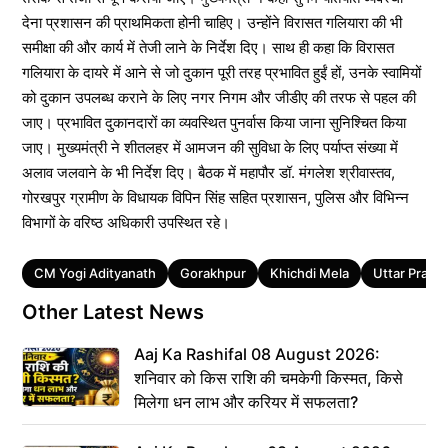
देना प्रशासन की प्राथमिकता होनी चाहिए। उन्होंने विरासत गलियारा की भी
समीक्षा की और कार्य में तेजी लाने के निर्देश दिए। साथ ही कहा कि विरासत
गलियारा के दायरे में आने से जो दुकान पूरी तरह प्रभावित हुईं हों, उनके स्वामियों
को दुकान उपलब्ध कराने के लिए नगर निगम और जीडीए की तरफ से पहल की
जाए। प्रभावित दुकानदारों का व्यवस्थित पुनर्वास किया जाना सुनिश्चित किया
जाए। मुख्यमंत्री ने शीतलहर में आमजन की सुविधा के लिए पर्याप्त संख्या में
अलाव जलवाने के भी निर्देश दिए। बैठक में महापौर डॉ. मंगलेश श्रीवास्तव,
गोरखपुर ग्रामीण के विधायक विपिन सिंह सहित प्रशासन, पुलिस और विभिन्न
विभागों के वरिष्ठ अधिकारी उपस्थित रहे।
Tags
CM Yogi Adityanath
Gorakhpur
Khichdi Mela
Uttar Prade
Other Latest News
Aaj Ka Rashifal 08 August 2026:
शनिवार को किस राशि की चमकेगी किस्मत, किसे
मिलेगा धन लाभ और करियर में सफलता?