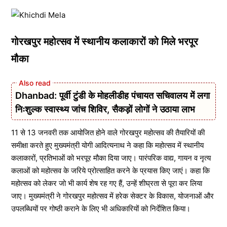
गोरखपुर महोत्सव में स्थानीय कलाकारों को मिले भरपूर
मौका
Dhanbad: पूर्वी टुंडी के मोहलीडीह पंचायत सचिवालय में लगा
निःशुल्क स्वास्थ्य जांच शिविर, सैकड़ों लोगों ने उठाया लाभ
11 से 13 जनवरी तक आयोजित होने वाले गोरखपुर महोत्सव की तैयारियों की
समीक्षा करते हुए मुख्यमंत्री योगी आदित्यनाथ ने कहा कि महोत्सव में स्थानीय
कलाकारों, प्रतिभाओं को भरपूर मौका दिया जाए। पारंपरिक वाद्य, गायन व नृत्य
कलाओं को महोत्सव के जरिये प्रोत्साहित करने के प्रयास किए जाएं। कहा कि
महोत्सव को लेकर जो भी कार्य शेष रह गए हैं, उन्हें शीघ्रता से पूरा कर लिया
जाए। मुख्यमंत्री ने गोरखपुर महोत्सव में हरेक सेक्टर के विकास, योजनाओं और
उपलब्धियों पर गोष्ठी कराने के लिए भी अधिकारियों को निर्देशित किया।