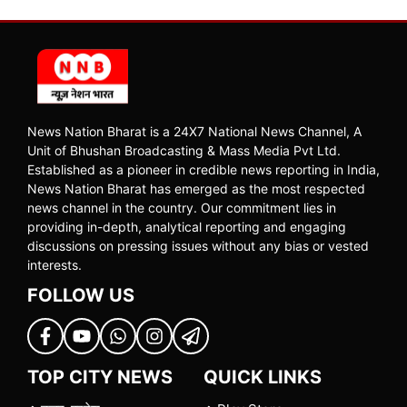
News Nation Bharat is a 24X7 National News Channel, A
Unit of Bhushan Broadcasting & Mass Media Pvt Ltd.
Established as a pioneer in credible news reporting in India,
News Nation Bharat has emerged as the most respected
news channel in the country. Our commitment lies in
providing in-depth, analytical reporting and engaging
discussions on pressing issues without any bias or vested
interests.
FOLLOW US
TOP CITY NEWS
QUICK LINKS