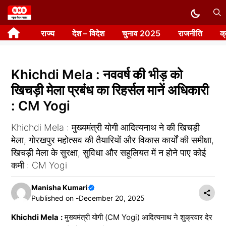
Skip
to
राज्य
देश – विदेश
चुनाव 2025
राजनीति
क
content
Khichdi Mela : नववर्ष की भीड़ को
खिचड़ी मेला प्रबंध का रिहर्सल मानें अधिकारी
: CM Yogi
Khichdi Mela : मुख्यमंत्री योगी आदित्यनाथ ने की खिचड़ी
मेला, गोरखपुर महोत्सव की तैयारियों और विकास कार्यों की समीक्षा,
खिचड़ी मेला के सुरक्षा, सुविधा और सहूलियत में न होने पाए कोई
कमी : CM Yogi
Manisha Kumari
Published on -
December 20, 2025
Khichdi Mela
:
मुख्यमंत्री योगी (CM Yogi) आदित्यनाथ ने शुक्रवार देर