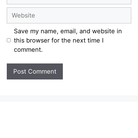
Website
Save my name, email, and website in
this browser for the next time I
comment.