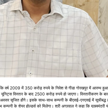
ा कि वर्ष 2009 में 350 करोड़ रुपये के निवेश से गीडा गोरखपुर में आरम्भ ह
 और यूनिट्स विस्तार के बाद 2500 करोड़ रुपये हो जाएगा। विस्तारीकरण क
र के अवसर सृजित होंगे। इसके साथ-साथ कम्पनी के बीएसई-एनएसई में सूचीबद्ध
ाभ कम्पनी के शेयर होल्डर्स को मिलेगा। श्री अग्रवाल ने कहा कि मुख्यमंत्र