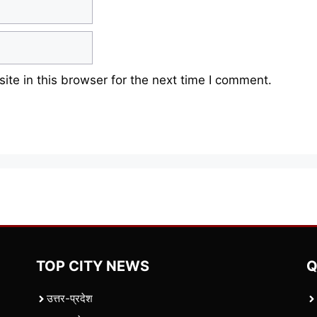
te in this browser for the next time I comment.
TOP CITY NEWS
Q
उत्तर-प्रदेश