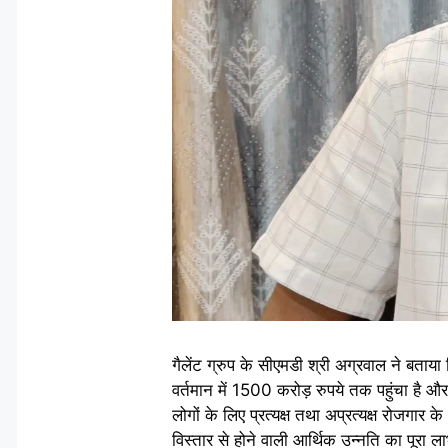
गैलेंट ग्रुप के सीएमडी श्री अग्रवाल ने बताय
वर्तमान में 1500 करोड़ रुपये तक पहुंचा है
लोगों के लिए प्रत्यक्ष तथा अप्रत्यक्ष रोजगा
विस्तार से होने वाली आर्थिक उन्नति का पूरा ल