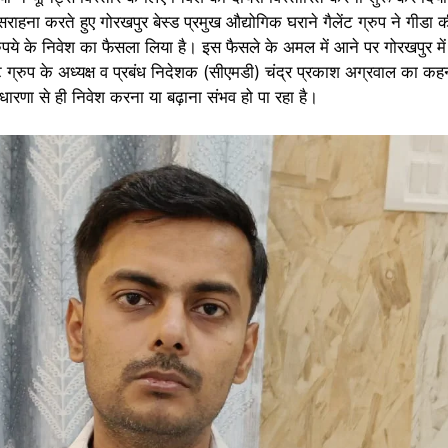
राहना करते हुए गोरखपुर बेस्ड प्रमुख औद्योगिक घराने गैलेंट ग्रुप ने गीडा
पये के निवेश का फैसला लिया है। इस फैसले के अमल में आने पर गोरखपुर में ग
ग्रुप के अध्यक्ष व प्रबंध निदेशक (सीएमडी) चंद्र प्रकाश अग्रवाल का कहन
ारणा से ही निवेश करना या बढ़ाना संभव हो पा रहा है।