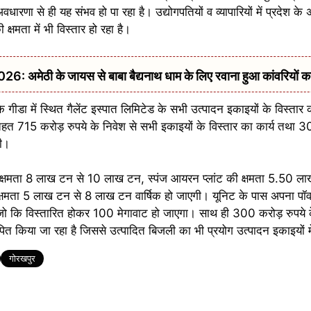
रणा से ही यह संभव हो पा रहा है। उद्योगपतियों व व्यापारियों में प्रदेश के अ
षमता में भी विस्तार हो रहा है।
ठी के जायस से बाबा बैद्यनाथ धाम के लिए रवाना हुआ कांवरियों का 
े गीडा में स्थित गैलेंट इस्पात लिमिटेड के सभी उत्पादन इकाइयों के विस्तार
 तहत 715 करोड़ रुपये के निवेश से सभी इकाइयों के विस्तार का कार्य तथा 3
गी।
र्षिक क्षमता 8 लाख टन से 10 लाख टन, स्पंज आयरन प्लांट की क्षमता 5.50 
क्षमता 5 लाख टन से 8 लाख टन वार्षिक हो जाएगी। यूनिट के पास अपना पॉवर 
था जो कि विस्तारित होकर 100 मेगावाट हो जाएगा। साथ ही 300 करोड़ रुपये 
पित किया जा रहा है जिससे उत्पादित बिजली का भी प्रयोग उत्पादन इकाइयों म
गोरखपुर