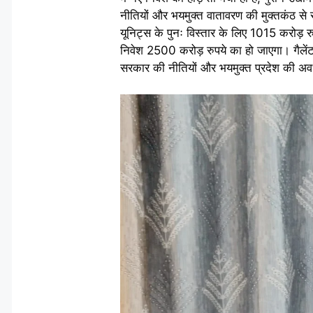
नीतियों और भयमुक्त वातावरण की मुक्तकंठ से स
यूनिट्स के पुनः विस्तार के लिए 1015 करोड़ रु
निवेश 2500 करोड़ रुपये का हो जाएगा। गैलेंट 
सरकार की नीतियों और भयमुक्त प्रदेश की अवध