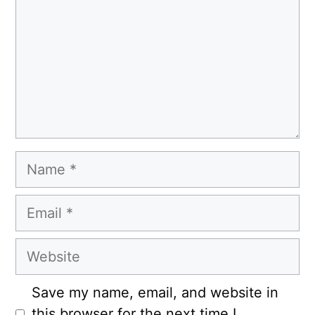
Name
Email
Website
Save my name, email, and website in
this browser for the next time I