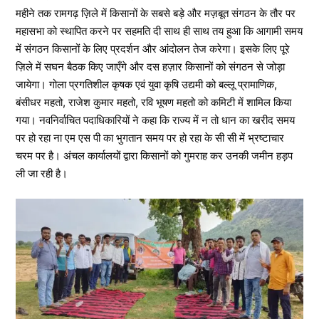
महीने तक रामगढ़ ज़िले में किसानों के सबसे बड़े और मज़बूत संगठन के तौर पर
महासभा को स्थापित करने पर सहमति दी साथ ही साथ तय हुआ कि आगामी समय
में संगठन किसानों के लिए प्रदर्शन और आंदोलन तेज करेगा। इसके लिए पूरे
ज़िले में सघन बैठक किए जाएँगे और दस हज़ार किसानों को संगठन से जोड़ा
जायेगा। गोला प्रगतिशील कृषक एवं युवा कृषि उद्यमी को बल्लू प्रामाणिक,
बंसीधर महतो, राजेश कुमार महतो, रवि भूषण महतो को कमिटी में शामिल किया
गया। नवनिर्वाचित पदाधिकारियों ने कहा कि राज्य में न तो धान का खरीद समय
पर हो रहा ना एम एस पी का भुगतान समय पर हो रहा के सी सी में भ्रष्टाचार
चरम पर है। अंचल कार्यालयों द्वारा किसानों को गुमराह कर उनकी जमीन हड़प
ली जा रही है।