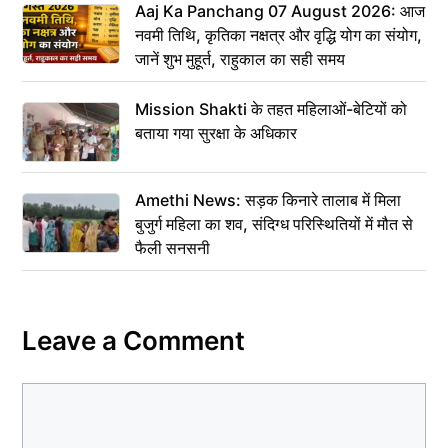
Aaj Ka Panchang 07 August 2026: आज
नवमी तिथि, कृतिका नक्षत्र और वृद्धि योग का संयोग,
जानें शुभ मुहूर्त, राहुकाल का सही समय
Mission Shakti के तहत महिलाओं-बेटियों को
बताया गया सुरक्षा के अधिकार
Amethi News: सड़क किनारे तालाब में मिला
बुजुर्ग महिला का शव, संदिग्ध परिस्थितियों में मौत से
फैली सनसनी
Leave a Comment
Comment