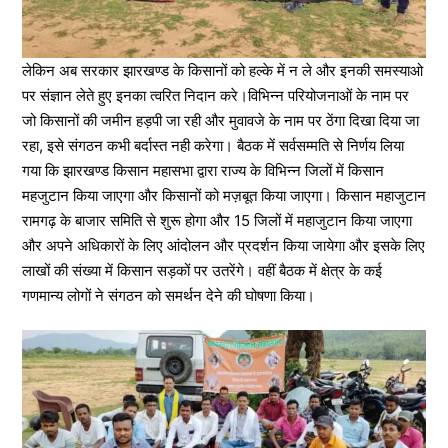
लेकिन अब सरकार झारखण्ड के किसानों को हल्के में न ले और इनकी समस्याओ
पर संज्ञान लेते हुए इनका त्वरित निदान करे।विभिन्न परियोजनाओं के नाम पर
जो किसानों की जमीन हड़पी जा रही और मुवावजे के नाम पर ठेंगा दिखा दिया जा
रहा, इसे संगठन कभी बर्दास्त नही करेगा। बैठक में सर्वसम्मति से निर्णय लिया
गया कि झारखण्ड किसान महासभा द्वारा राज्य के विभिन्न जिलों में किसान
महजुटान किया जाएगा और किसानों को मज़बूत किया जाएगा। किसान महाजुटान
रामगढ़ के बाजार समिति से शुरू होगा और 15 जिलों में महाजुटान किया जाएगा
और अपने अधिकारों के लिए आंदोलन और प्रदर्शन किया जायेगा और इसके लिए
लाखों की संख्या में किसान सड़कों पर उतरेंगे। वहीं बैठक में क्षेत्र के कई
गणमान्य लोगों ने संगठन को समर्थन देने की घोषणा किया।