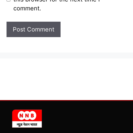
comment.