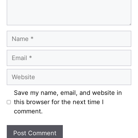
Name
Email
Website
Save my name, email, and website in
this browser for the next time I
comment.