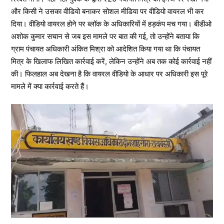
और किसी ने उसका वीडियो बनाकर सोशल मीडिया पर वीडियो वायरल भी कर
दिया। वीडियो वायरल होने पर ब्लॉक के अधिकारियों में हड़कंप मच गया। बीडीओ
अशोक कुमार सचान से जब इस मामले पर बात की गई, तो उन्होंने बताया कि
ग्राम पंचायत अधिकारी अंकित मिश्रा को आदेशित किया गया था कि पंचायत
मित्र के खिलाफ लिखित कार्रवाई करें, लेकिन उन्होंने अब तक कोई कार्रवाई नहीं
की। फिलहाल अब देखना है कि वायरल वीडियो के आधार पर अधिकारी इस पूरे
मामले में क्या कार्रवाई करते हैं।