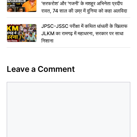
‘सरफरोश’ और ‘गजनी’ के मशहूर अभिनेता प्रदीप
रावत, 74 साल की उम्र में दुनिया को कहा अलविदा
JPSC-JSSC परीक्षा में कथित धांधली के खिलाफ
JLKM का रामगढ़ में महाधरना, सरकार पर साधा
निशाना
Leave a Comment
Comment