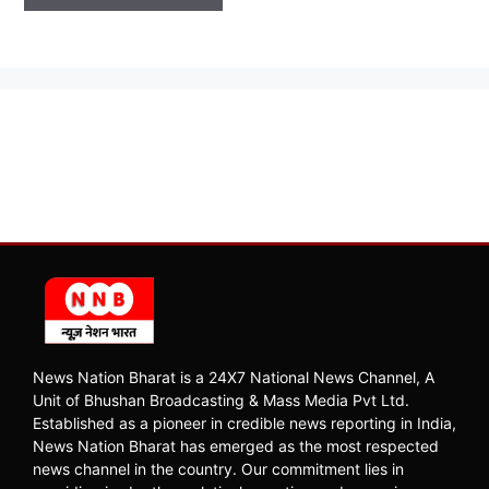
News Nation Bharat is a 24X7 National News Channel, A
Unit of Bhushan Broadcasting & Mass Media Pvt Ltd.
Established as a pioneer in credible news reporting in India,
News Nation Bharat has emerged as the most respected
news channel in the country. Our commitment lies in