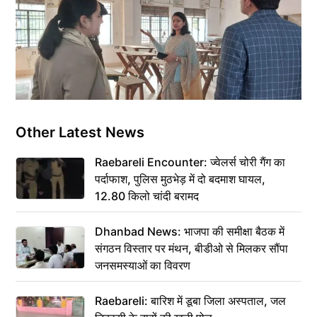
Other Latest News
Raebareli Encounter: ज्वेलर्स चोरी गैंग का
पर्दाफाश, पुलिस मुठभेड़ में दो बदमाश घायल,
12.80 किलो चांदी बरामद
Dhanbad News: भाजपा की समीक्षा बैठक में
संगठन विस्तार पर मंथन, बीडीओ से मिलकर सौंपा
जनसमस्याओं का विवरण
Raebareli: बारिश में डूबा जिला अस्पताल, जल