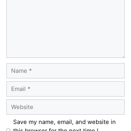
Name
Email
Website
Save my name, email, and website in
this browser for the next time I