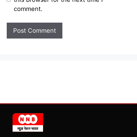
comment.