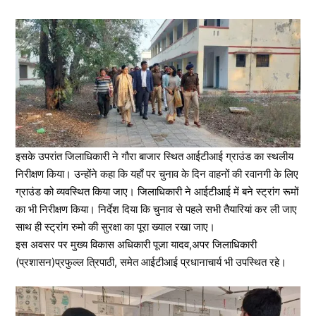
इसके उपरांत जिलाधिकारी ने गौरा बाजार स्थित आईटीआई ग्राउंड का स्थलीय
निरीक्षण किया। उन्होंने कहा कि यहाँ पर चुनाव के दिन वाहनों की रवानगी के लिए
ग्राउंड को व्यवस्थित किया जाए। जिलाधिकारी ने आईटीआई में बने स्ट्रांग रूमों
का भी निरीक्षण किया। निर्देश दिया कि चुनाव से पहले सभी तैयारियां कर ली जाए
साथ ही स्ट्रांग रुमो की सुरक्षा का पूरा ख्याल रखा जाए।
इस अवसर पर मुख्य विकास अधिकारी पूजा यादव,अपर जिलाधिकारी
(प्रशासन)प्रफुल्ल त्रिपाठी, समेत आईटीआई प्रधानाचार्य भी उपस्थित रहे।