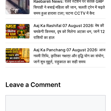
Raebareli News: रेलवे स्टेशन पर सतर्क GRP
सिपाही ने बचाई महिला की जान, चलती ट्रेन में चढ़ते
समय हुआ हादसा टला; घटना CCTV में कैद
Aaj Ka Rashifal 07 August 2026: मेष की
चमकेगी किस्मत, वृष को मिलेगा अटका धन, जानें 12
राशियों का हाल
Aaj Ka Panchang 07 August 2026: आज
नवमी तिथि, कृतिका नक्षत्र और वृद्धि योग का संयोग,
जानें शुभ मुहूर्त, राहुकाल का सही समय
Leave a Comment
Comment