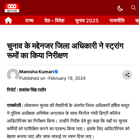
Skip
to
राज्य
देश – विदेश
चुनाव 2025
राजनीति
क
content
चुनाव के मद्देनजर जिला अधिकारी ने स्ट्रांग
रूमों का किया निरीक्षण
Manisha Kumari
Published on -
February 19, 2024
रिपोर्ट : शशांक सिंह राठौर
रायबरेली :
लोकसभा चुनाव की तैयारियों के अंतर्गत जिला अधिकारी हर्षिता माथुर
ने पुलिस अधीक्षक अभिषेक अग्रवाल के साथ फिरोज गांधी डिग्री कॉलेज
आडिटोरियम का निरीक्षण किया। उन्होंने निर्देश देते हुए कहा कि यहाँ पर चुनाव
कर्मियों को प्रशिक्षित करने का प्रबन्ध किया जाए। इसके लिए आडिटोरियम को
बेहतर बनाया जाए और साफ सफाई पर ध्यान दिया जाए।