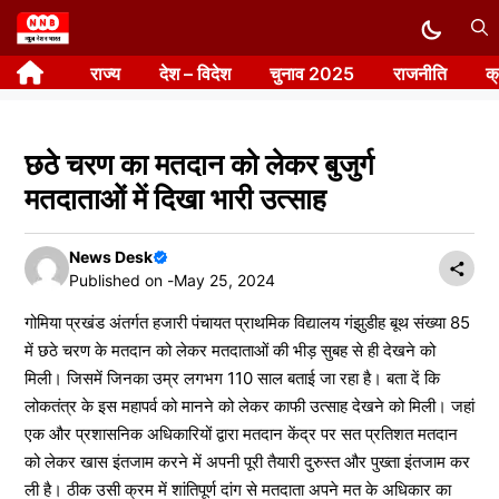
Skip
to
राज्य
देश – विदेश
चुनाव 2025
राजनीति
क
content
छठे चरण का मतदान को लेकर बुजुर्ग
मतदाताओं में दिखा भारी उत्साह
News Desk
Published on -
May 25, 2024
गोमिया प्रखंड अंतर्गत हजारी पंचायत प्राथमिक विद्यालय गंझुडीह बूथ संख्या 85
में छठे चरण के मतदान को लेकर मतदाताओं की भीड़ सुबह से ही देखने को
मिली। जिसमें जिनका उम्र लगभग 110 साल बताई जा रहा है। बता दें कि
लोकतंत्र के इस महापर्व को मानने को लेकर काफी उत्साह देखने को मिली। जहां
एक और प्रशासनिक अधिकारियों द्वारा मतदान केंद्र पर सत प्रतिशत मतदान
को लेकर खास इंतजाम करने में अपनी पूरी तैयारी दुरुस्त और पुख्ता इंतजाम कर
ली है। ठीक उसी क्रम में शांतिपूर्ण दांग से मतदाता अपने मत के अधिकार का