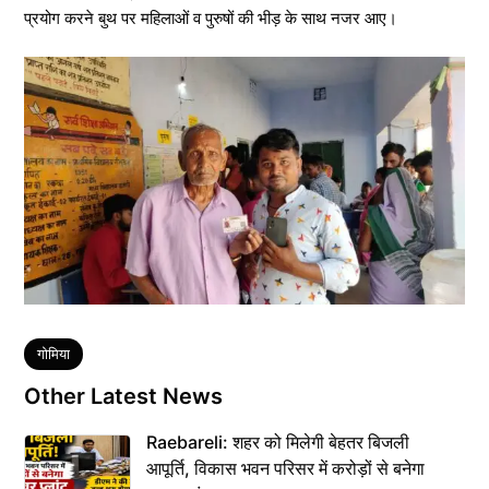
प्रयोग करने बुथ पर महिलाओं व पुरुषों की भीड़ के साथ नजर आए।
Tags
गोमिया
Other Latest News
Raebareli: शहर को मिलेगी बेहतर बिजली
आपूर्ति, विकास भवन परिसर में करोड़ों से बनेगा