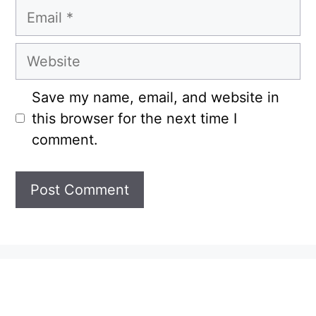
Email
Website
Save my name, email, and website in
this browser for the next time I
comment.