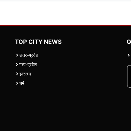
TOP CITY NEWS
Q
उत्तर-प्रदेश
मध्य-प्रदेश
झारखंड
धर्म