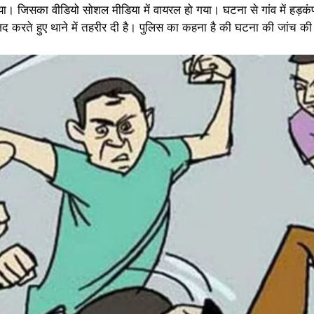
िया। जिसका वीडियो सोशल मीडिया में वायरल हो गया। घटना से गांव में हड़क
जद करते हुए थाने में तहरीर दी है। पुलिस का कहना है की घटना की जांच की