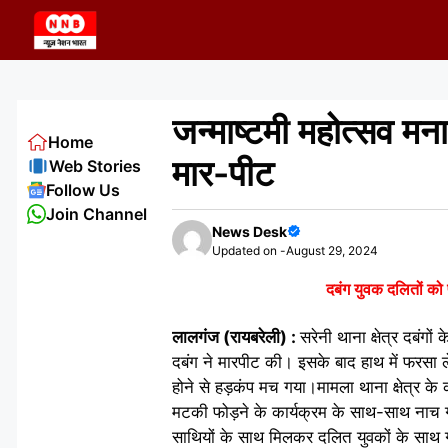
Skip
to
content
जन्माष्टमी महोत्सव म
Home
मार-पीट
Web Stories
Follow Us
Join Channel
News Desk
Updated on -
August 29, 2024
दबंग युवक दलितों क
लालगंज (रायबरेली) :
सरेनी थाना क्षेत्र दबंगो
दबंग ने मारपीट की। इसके बाद हाथ में फरसा
होने से हड़कंप मच गया।मामला थाना क्षेत्र के का
मटकी फोड़ने के कार्यक्रम के साथ-साथ नाच ग
साथियों के साथ मिलकर दलित युवकों के साथ 