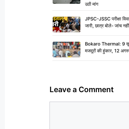
उठी मांग
JPSC-JSSC परीक्षा विवाद
जारी, छात्र बोले- जांच नह
Bokaro Thermal: 9 सूत्र
मजदूरों की हुंकार, 12 अगस
Leave a Comment
Comment