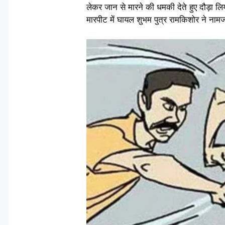
लेकर जान से मारने की धमकी देते हुए दौड़ा ल
मारपीट में घायल शुभम पुत्र रामकिशोर ने नाम