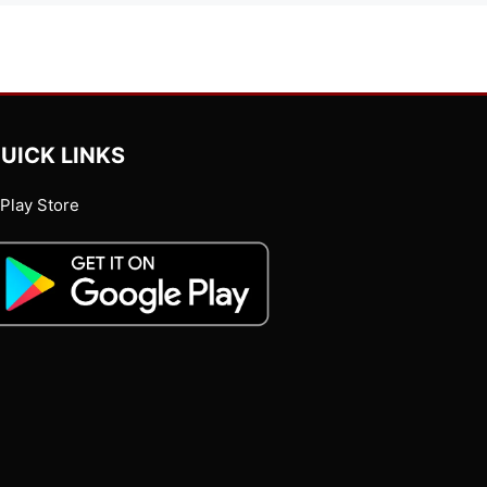
UICK LINKS
Play Store