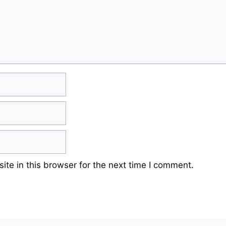
te in this browser for the next time I comment.