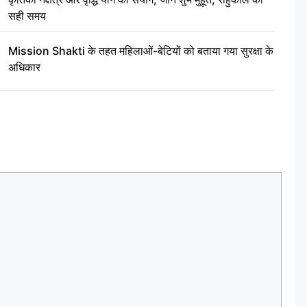
सही समय
Mission Shakti के तहत महिलाओं-बेटियों को बताया गया सुरक्षा के
अधिकार