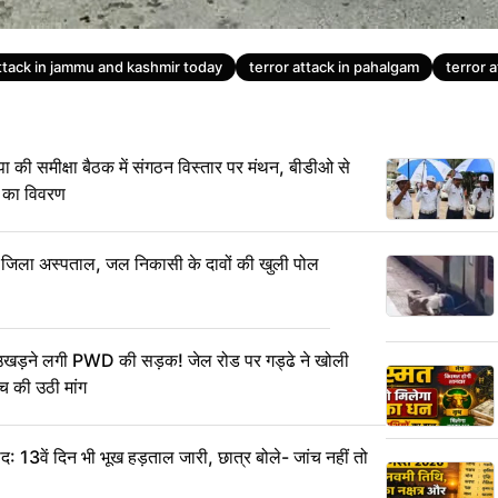
attack in jammu and kashmir today
terror attack in pahalgam
terror 
समीक्षा बैठक में संगठन विस्तार पर मंथन, बीडीओ से
 का विवरण
ा जिला अस्पताल, जल निकासी के दावों की खुली पोल
 उखड़ने लगी PWD की सड़क! जेल रोड पर गड्ढे ने खोली
ंच की उठी मांग
 13वें दिन भी भूख हड़ताल जारी, छात्र बोले- जांच नहीं तो