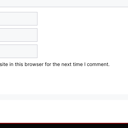
te in this browser for the next time I comment.