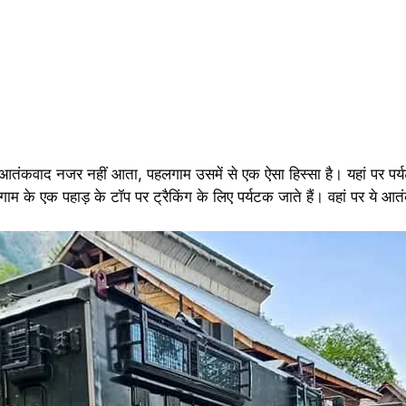
तंकवाद नजर नहीं आता, पहलगाम उसमें से एक ऐसा हिस्सा है। यहां पर पर्यटक बड़ी 
लगाम के एक पहाड़ के टॉप पर ट्रैकिंग के लिए पर्यटक जाते हैं। वहां पर ये आत