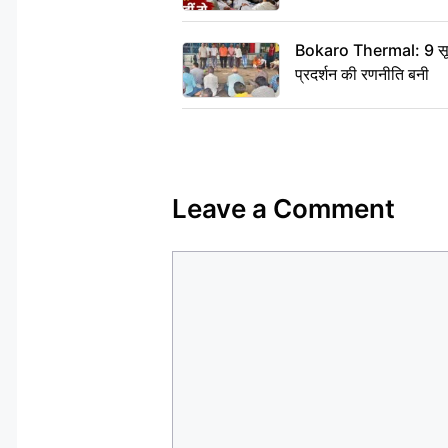
Bokaro Thermal: 9 सूत्री
प्रदर्शन की रणनीति बनी
Leave a Comment
Comment