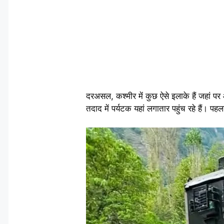
दरअसल, कश्मीर में कुछ ऐसे इलाके हैं जहां पर आ
तदाद में पर्यटक यहां लगातार पहुंच रहे हैं। पह