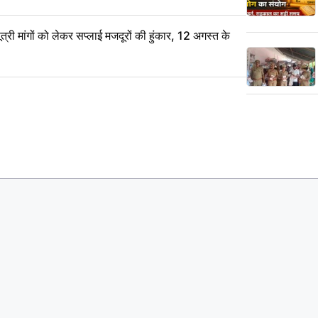
 मांगों को लेकर सप्लाई मजदूरों की हुंकार, 12 अगस्त के