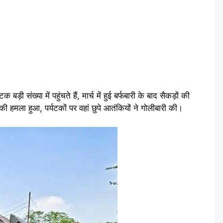
संख्या में पहुंचते हैं, मार्च में हुई बर्फबारी के बाद सैकड़ों की
ंकी हमला हुआ, पर्यटकों पर वहां छुपे आतंकियों ने गोलीबारी की।