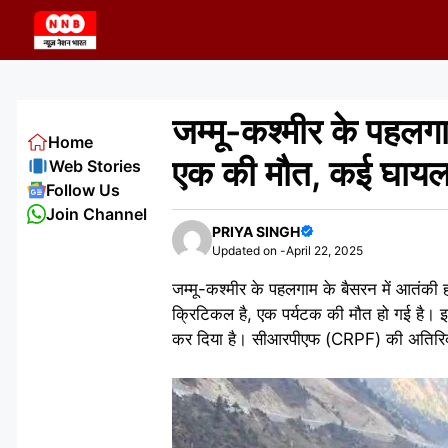
Skip
to
content
जम्मू-कश्मीर के पहलगा
Home
एक की मौत, कई घाय
Web Stories
Follow Us
Join Channel
PRIYA SINGH
Updated on -
April 22, 2025
जम्मू-कश्मीर के पहलगाम के बैसरन में आतंकी ह
क्रिटिकल है, एक पर्यटक की मौत हो गई है। इस 
कर दिया है। सीआरपीएफ (CRPF) की अतिरिक्