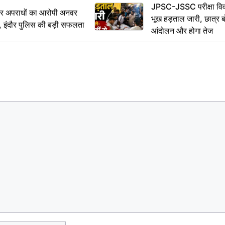
JPSC-JSSC परीक्षा विवा
भीर अपराधों का आरोपी अनवर
भूख हड़ताल जारी, छात्र बो
र, इंदौर पुलिस की बड़ी सफलता
आंदोलन और होगा तेज