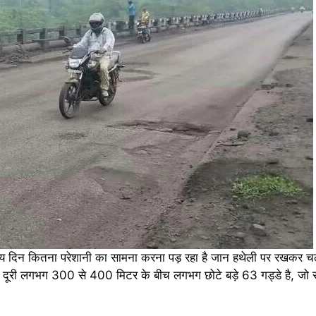
 नित्य दिन कितना परेशानी का सामना करना पड़ रहा है जान हथेली पर रखकर च
दूरी लगभग 300 से 400 मिटर के बीच लगभग छोटे बड़े 63 गड्डे है, जो रा