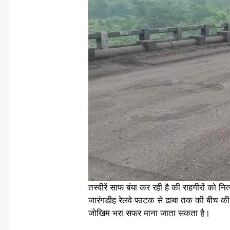
तस्वीरें साफ बंया कर रही है की राहगीरों को
जारंगडीह रेलवे फाटक से ढाबा तक की बीच की 
जोखिम भरा सफर माना जाता सकता है।