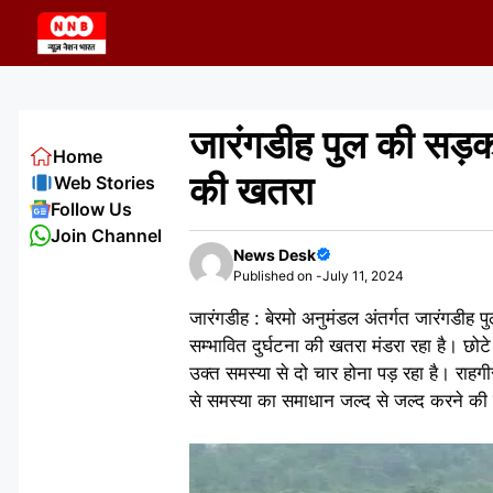
Skip
to
content
जारंगडीह पुल की सड़क प
Home
की खतरा
Web Stories
Follow Us
Join Channel
News Desk
Published on -
July 11, 2024
जारंगडीह : बेरमो अनुमंडल अंतर्गत जारंगडीह पु
सम्भावित दुर्घटना की खतरा मंडरा रहा है। छोट
उक्त समस्या से दो चार होना पड़ रहा है। राहग
से समस्या का समाधान जल्द से जल्द करने की म