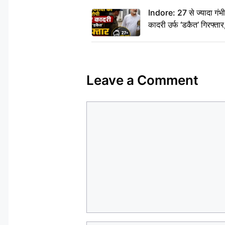
Indore: 27 से ज्यादा गं
कादरी उर्फ ‘डकैत’ गिरफ्ता
Leave a Comment
Comment