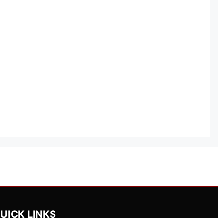
UICK LINKS