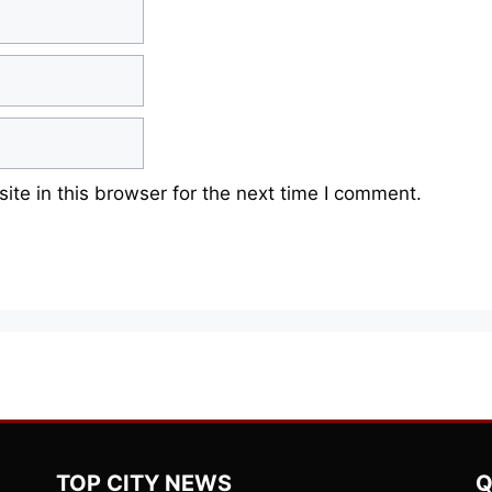
te in this browser for the next time I comment.
TOP CITY NEWS
Q