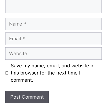
Name
Email
Website
Save my name, email, and website in
this browser for the next time I
comment.