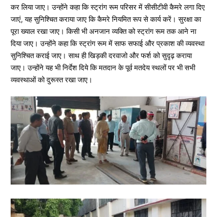
कर लिया जाए। उन्होंने कहा कि स्ट्रांग रूम परिसर में सीसीटीवी कैमरे लगा दिए
जाएं, यह सुनिश्चित कराया जाए कि कैमरे नियमित रूप से कार्य करें। सुरक्षा का
पूरा ख्याल रखा जाए। किसी भी अनजान व्यक्ति को स्ट्रांग रूम तक आने ना
दिया जाए। उन्होंने कहा कि स्ट्रांग रूम में साफ सफाई और प्रकाश की व्यवस्था
सुनिश्चित कराई जाए। साथ ही खिड़की दरवाजो और फर्श को सुदृढ़ कराया
जाए। उन्होंने यह भी निर्देश दिये कि मतदान के पूर्व मतदेय स्थलों पर भी सभी
व्यवस्थाओं को दुरूस्त रखा जाए।