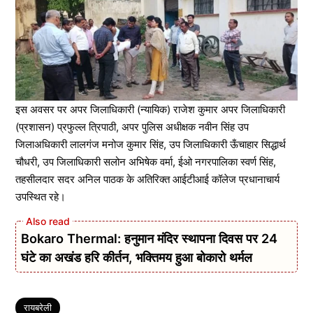
इस अवसर पर अपर जिलाधिकारी (न्यायिक) राजेश कुमार अपर जिलाधिकारी
(प्रशासन) प्रफुल्ल त्रिपाठी, अपर पुलिस अधीक्षक नवीन सिंह उप
जिलाअधिकारी लालगंज मनोज कुमार सिंह, उप जिलाधिकारी ऊँचाहार सिद्धार्थ
चौधरी, उप जिलाधिकारी सलोन अभिषेक वर्मा, ईओ नगरपालिका स्वर्ण सिंह,
तहसीलदार सदर अनिल पाठक के अतिरिक्त आईटीआई कॉलेज प्रधानाचार्य
उपस्थित रहे।
Bokaro Thermal: हनुमान मंदिर स्थापना दिवस पर 24
घंटे का अखंड हरि कीर्तन, भक्तिमय हुआ बोकारो थर्मल
Tags
रायबरेली