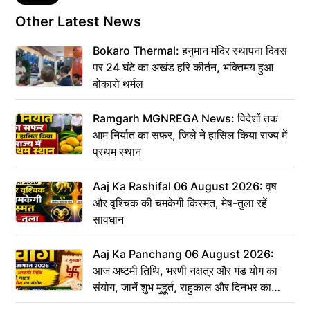
Other Latest News
Bokaro Thermal: हनुमान मंदिर स्थापना दिवस
पर 24 घंटे का अखंड हरि कीर्तन, भक्तिमय हुआ
बोकारो थर्मल
Ramgarh MGNREGA News: विदेशों तक
आम निर्यात का सफर, जिले ने हासिल किया राज्य में
प्रथम स्थान
Aaj Ka Rashifal 06 August 2026: वृष
और वृश्चिक की चमकेगी किस्मत, मेष-तुला रहें
सावधान
Aaj Ka Panchang 06 August 2026:
आज अष्टमी तिथि, भरणी नक्षत्र और गंड योग का
संयोग, जानें शुभ मुहूर्त, राहुकाल और दिनभर का
पंचांग