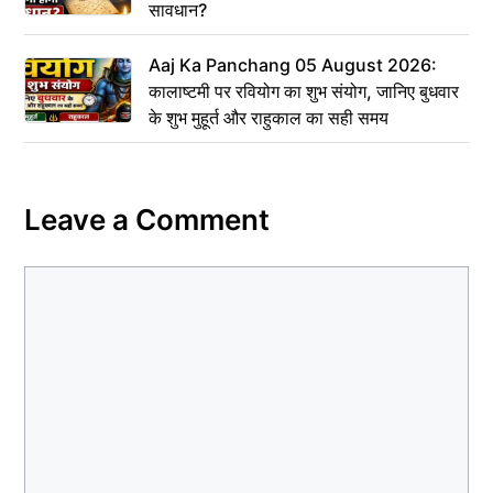
सावधान?
Aaj Ka Panchang 05 August 2026:
कालाष्टमी पर रवियोग का शुभ संयोग, जानिए बुधवार
के शुभ मुहूर्त और राहुकाल का सही समय
Leave a Comment
Comment