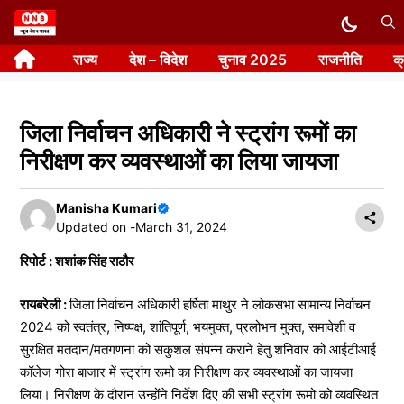
Skip
to
राज्य
देश – विदेश
चुनाव 2025
राजनीति
क
content
जिला निर्वाचन अधिकारी ने स्ट्रांग रूमों का
निरीक्षण कर व्यवस्थाओं का लिया जायजा
Manisha Kumari
Updated on -
March 31, 2024
रिपोर्ट : शशांक सिंह राठौर
रायबरेली :
जिला निर्वाचन अधिकारी हर्षिता माथुर ने लोकसभा सामान्य निर्वाचन
2024 को स्वतंत्र, निष्पक्ष, शांतिपूर्ण, भयमुक्त, प्रलोभन मुक्त, समावेशी व
सुरक्षित मतदान/मतगणना को सकुशल संपन्न कराने हेतु शनिवार को आईटीआई
कॉलेज गोरा बाजार में स्ट्रांग रूमो का निरीक्षण कर व्यवस्थाओं का जायजा
लिया। निरीक्षण के दौरान उन्होंने निर्देश दिए की सभी स्ट्रांग रूमो को व्यवस्थित