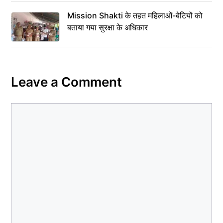
Mission Shakti के तहत महिलाओं-बेटियों को
बताया गया सुरक्षा के अधिकार
Leave a Comment
Comment