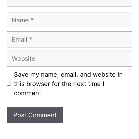
Name
Email
Website
Save my name, email, and website in
this browser for the next time I
comment.