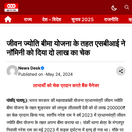
Skip
to
राज्य
देश – विदेश
चुनाव 2025
राजनीति
क
content
जीवन ज्योति बीमा योजना के तहत एसबीआई ने
नॉमिनी को दिया दो लाख का चेक
News Desk
Published on -
May 24, 2024
लाभार्थी को चेक प्रदान करते बैंक मैनेजर
पांकी( पलामू ):
भारत सरकार की महत्वाकांक्षी योजना प्रधानमंत्री जीवन ज्योति
बीमा योजना के तहत शुक्रवार को लाभुक लीलावती देवी को दो लाख 200000₹
का चेक प्रदान किया गया. स्वर्गीय नरेश राम ने वर्ष 2023 में प्रधानमंत्री जीवन
ज्योति बीमा योजना के तहत अपना बीमा कराया था। पांकी थाना क्षेत्र के मंगलपुर
निवासी नरेश राम का मई 2023 में सड़क दुर्घटना में मृत्यु हो गया था। मौके पर