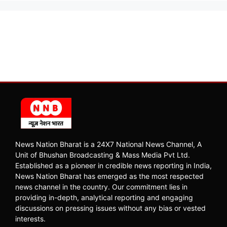
News Nation Bharat is a 24X7 National News Channel, A
Unit of Bhushan Broadcasting & Mass Media Pvt Ltd.
Established as a pioneer in credible news reporting in India,
News Nation Bharat has emerged as the most respected
news channel in the country. Our commitment lies in
providing in-depth, analytical reporting and engaging
discussions on pressing issues without any bias or vested
interests.