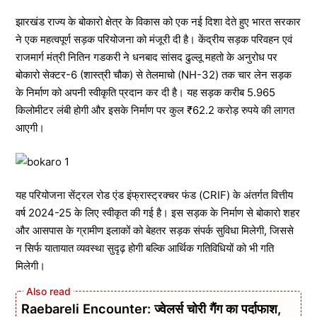
झारखंड राज्य के बोकारो क्षेत्र के विकास को एक नई दिशा देते हुए भारत सरकार
ने एक महत्वपूर्ण सड़क परियोजना को मंजूरी दी है। केंद्रीय सड़क परिवहन एवं
राजमार्ग मंत्री नितिन गडकरी ने धनबाद सांसद ढुल्लू महतो के अनुरोध पर
बोकारो सेक्टर-6 (शास्त्री चौक) से तेलमाचो (NH-32) तक चार लेन सड़क
के निर्माण को अपनी स्वीकृति प्रदान कर दी है। यह सड़क करीब 5.965
किलोमीटर लंबी होगी और इसके निर्माण पर कुल ₹62.2 करोड़ रुपये की लागत
आएगी।
यह परियोजना सेंट्रल रोड एंड इंफ्रास्ट्रक्चर फंड (CRIF) के अंतर्गत वित्तीय
वर्ष 2024-25 के लिए स्वीकृत की गई है। इस सड़क के निर्माण से बोकारो शहर
और आसपास के ग्रामीण इलाकों को बेहतर सड़क संपर्क सुविधा मिलेगी, जिससे
न सिर्फ यातायात व्यवस्था सुदृढ़ होगी बल्कि आर्थिक गतिविधियों को भी गति
मिलेगी।
Raebareli Encounter: ज्वेलर्स चोरी गैंग का पर्दाफाश,