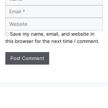
Email
Website
Save my name, email, and website in
this browser for the next time I comment.