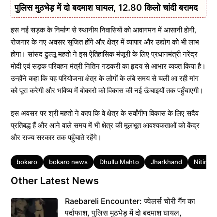
पुलिस मुठभेड़ में दो बदमाश घायल, 12.80 किलो चांदी बरामद
इस नई सड़क के निर्माण से स्थानीय निवासियों को आवागमन में आसानी होगी,
रोजगार के नए अवसर सृजित होंगे और क्षेत्र में व्यापार और उद्योग को भी लाभ
होगा। सांसद ढुल्लू महतो ने इस ऐतिहासिक मंजूरी के लिए प्रधानमंत्री नरेंद्र
मोदी एवं सड़क परिवहन मंत्री नितिन गडकरी का हृदय से आभार व्यक्त किया है।
उन्होंने कहा कि यह परियोजना क्षेत्र के लोगों के लंबे समय से चली आ रही मांग
को पूरा करेगी और भविष्य में बोकारो को विकास की नई ऊँचाइयों तक पहुँचाएगी।
इस अवसर पर श्री महतो ने कहा कि वे क्षेत्र के सर्वांगीण विकास के लिए सदैव
प्रतिबद्ध हैं और आने वाले समय में भी क्षेत्र की मूलभूत आवश्यकताओं को केंद्र
और राज्य सरकार तक पहुँचाते रहेंगे।
Tags
bokaro
bokaro news
Dhullu Mahto
Jharkhand
Nitin G
Other Latest News
Raebareli Encounter: ज्वेलर्स चोरी गैंग का
पर्दाफाश, पुलिस मुठभेड़ में दो बदमाश घायल,