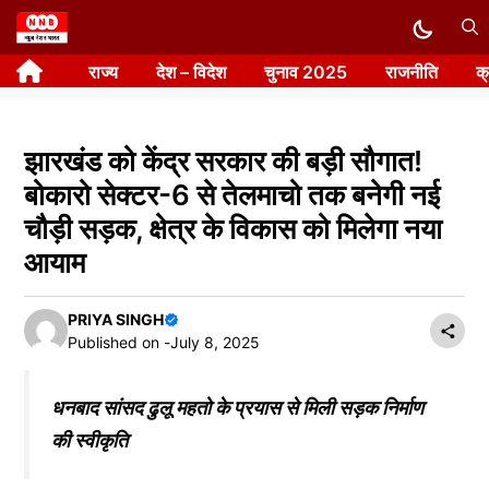
Skip
to
राज्य
देश – विदेश
चुनाव 2025
राजनीति
क
content
झारखंड को केंद्र सरकार की बड़ी सौगात!
बोकारो सेक्टर-6 से तेलमाचो तक बनेगी नई
चौड़ी सड़क, क्षेत्र के विकास को मिलेगा नया
आयाम
PRIYA SINGH
Published on -
July 8, 2025
धनबाद सांसद ढुलू महतो के प्रयास से मिली सड़क निर्माण
की स्वीकृति