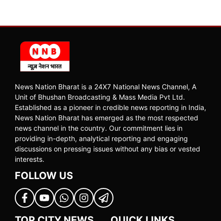
News Nation Bharat is a 24X7 National News Channel, A
Unit of Bhushan Broadcasting & Mass Media Pvt Ltd.
Established as a pioneer in credible news reporting in India,
News Nation Bharat has emerged as the most respected
news channel in the country. Our commitment lies in
providing in-depth, analytical reporting and engaging
discussions on pressing issues without any bias or vested
interests.
FOLLOW US
TOP CITY NEWS
QUICK LINKS