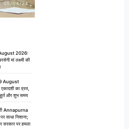
 August 2026:
सेगी मां लक्ष्मी की
ग
9 August
 एकादशी का व्रत,
ुहूर्त और शुभ समय
 मंत्री Annapurna
र साधा निशाना;
ेकर सरकार पर हमला