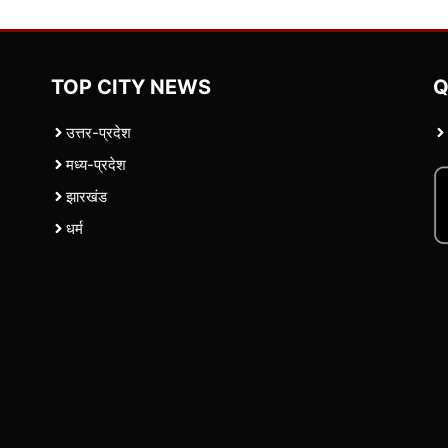
TOP CITY NEWS
Q
उत्तर-प्रदेश
मध्य-प्रदेश
झारखंड
धर्म