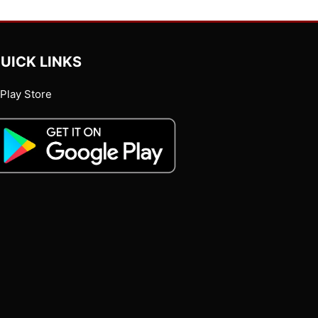
UICK LINKS
Play Store