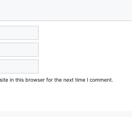
te in this browser for the next time I comment.