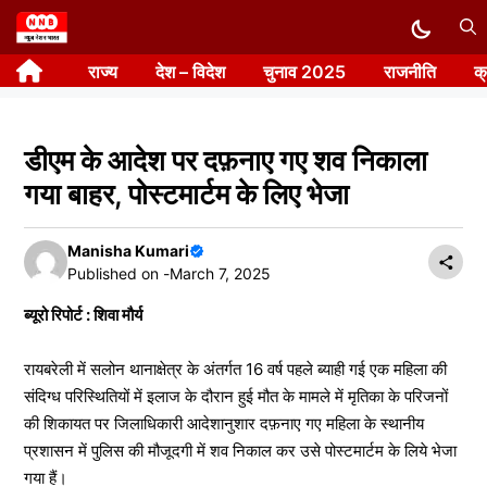
Skip
to
राज्य
देश – विदेश
चुनाव 2025
राजनीति
क
content
डीएम के आदेश पर दफ़नाए गए शव निकाला
गया बाहर, पोस्टमार्टम के लिए भेजा
Manisha Kumari
Published on -
March 7, 2025
ब्यूरो रिपोर्ट : शिवा मौर्य
रायबरेली में सलोन थानाक्षेत्र के अंतर्गत 16 वर्ष पहले ब्याही गई एक महिला की
संदिग्ध परिस्थितियों में इलाज के दौरान हुई मौत के मामले में मृतिका के परिजनों
की शिकायत पर जिलाधिकारी आदेशानुशार दफ़नाए गए महिला के स्थानीय
प्रशासन में पुलिस की मौजूदगी में शव निकाल कर उसे पोस्टमार्टम के लिये भेजा
गया हैं।