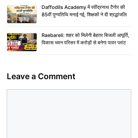
Daffodils Academy में रवींद्रनाथ टैगोर की
85वीं पुण्यतिथि मनाई गई, शिक्षकों ने दी श्रद्धांजलि
Raebareli: शहर को मिलेगी बेहतर बिजली आपूर्ति,
विकास भवन परिसर में करोड़ों से बनेगा पावर प्लांट
Leave a Comment
Comment