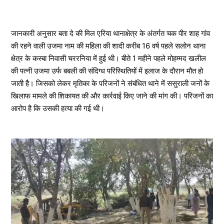
जानकारी अनुसार बता दे की मिल एरिया थानाक्षेत्र के अंतर्गत चक पीर शाह गांव
की रहने वाली उजमा नाम की महिला की शादी करीब 16 वर्ष पहले सलोन थाना
क्षेत्र के कस्बा निवासी चररनिया में हुई थी। बीते 1 महीने पहले मोहम्मद खलील
की पत्नी उजमा उर्फ बबली की संदिग्ध परिस्थितियों में इलाज के दौरान मौत हो
जाती है। जिसको लेकर मृतिका के परिजनों ने संबंधित थाने में ससुराली जनों के
खिलाफ मामले की शिकायत की और कार्रवाई किए जाने की मांग की। परिजनों का
आरोप है कि उसकी हत्या की गई थी।