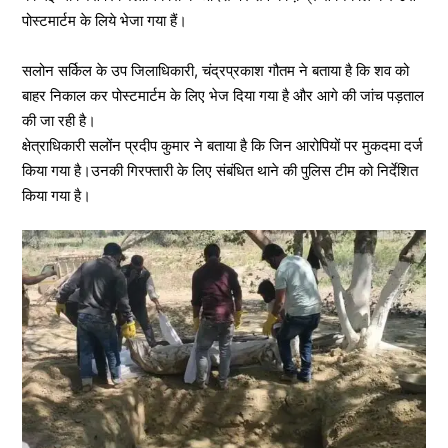
पोस्टमार्टम के लिये भेजा गया हैं।
सलोन सर्किल के उप जिलाधिकारी, चंद्रप्रकाश गौतम ने बताया है कि शव को
बाहर निकाल कर पोस्टमार्टम के लिए भेज दिया गया है और आगे की जांच पड़ताल
की जा रही है।
क्षेत्राधिकारी सलोंन प्रदीप कुमार ने बताया है कि जिन आरोपियों पर मुकदमा दर्ज
किया गया है।उनकी गिरफ्तारी के लिए संबंधित थाने की पुलिस टीम को निर्देशित
किया गया है।