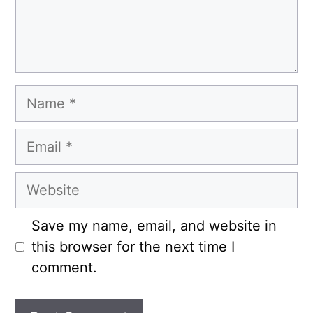
Name
Email
Website
Save my name, email, and website in
this browser for the next time I
comment.