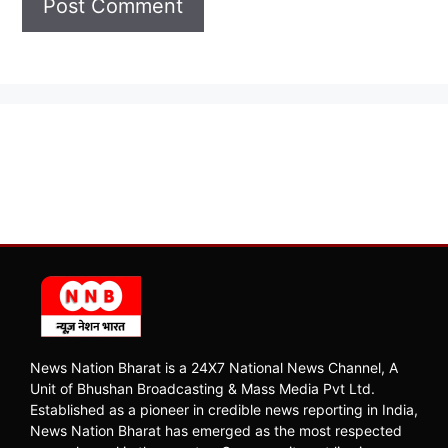
News Nation Bharat is a 24X7 National News Channel, A
Unit of Bhushan Broadcasting & Mass Media Pvt Ltd.
Established as a pioneer in credible news reporting in India,
News Nation Bharat has emerged as the most respected