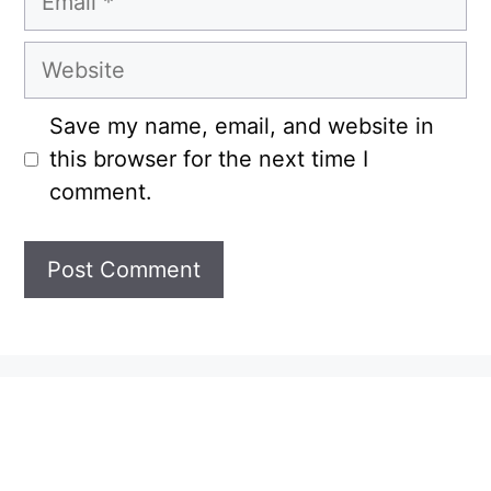
Website
Save my name, email, and website in
this browser for the next time I
comment.