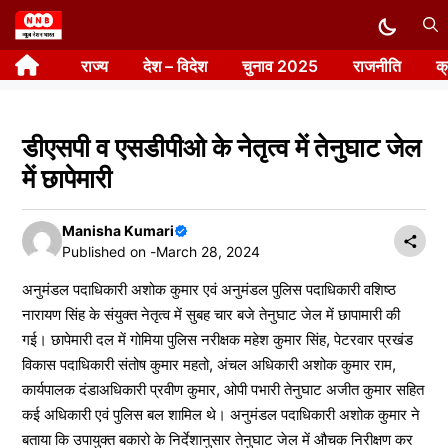
Skip
to
राज्य
देश – विदेश
चुनाव 2025
राजनीति
क
content
डीएसपी व एसडीपीओ के नेतृत्व में तेनुघाट जेल
में छापेमारी
Manisha Kumari
Published on -
March 28, 2024
अनुमंडल पदाधिकारी अशोक कुमार एवं अनुमंडल पुलिस पदाधिकारी वशिष्ठ
नारायण सिंह के संयुक्त नेतृत्व में सुबह चार बजे तेनुघाट जेल में छापामारी की
गई। छापेमारी दल में गोमिया पुलिस नरीक्षक महेश कुमार सिंह, पेटरवार प्रखंड
विकास पदाधिकारी संतोष कुमार महतो, अंचल अधिकारी अशोक कुमार राम,
कार्यपालक दंडाअधिकारी प्रवीण कुमार, ओपी पभारी तेनुघाट अजीत कुमार सहित
कई अधिकारी एवं पुलिस बल शामिल थे। अनुमंडल पदाधिकारी अशोक कुमार ने
बताया कि उपायुक्त बकारो के निर्देशानुसार तेनुघाट जेल में औचक निरीक्षण कर