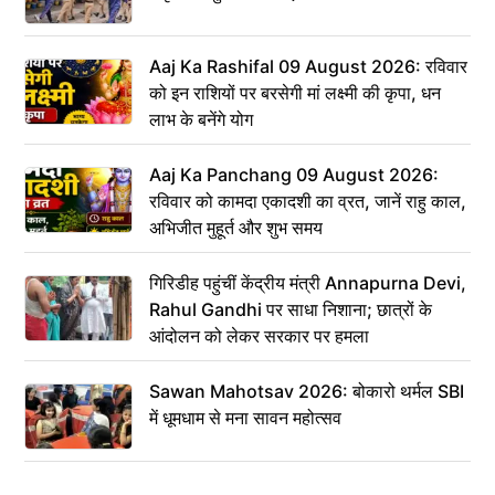
Aaj Ka Rashifal 09 August 2026: रविवार
को इन राशियों पर बरसेगी मां लक्ष्मी की कृपा, धन
लाभ के बनेंगे योग
Aaj Ka Panchang 09 August 2026:
रविवार को कामदा एकादशी का व्रत, जानें राहु काल,
अभिजीत मुहूर्त और शुभ समय
गिरिडीह पहुंचीं केंद्रीय मंत्री Annapurna Devi,
Rahul Gandhi पर साधा निशाना; छात्रों के
आंदोलन को लेकर सरकार पर हमला
Sawan Mahotsav 2026: बोकारो थर्मल SBI
में धूमधाम से मना सावन महोत्सव