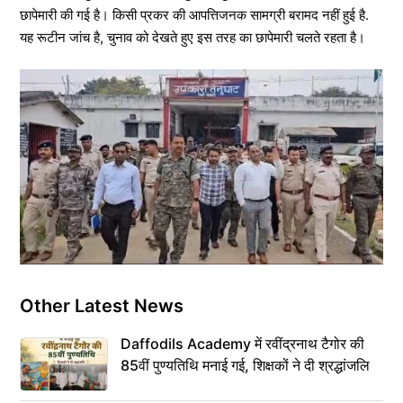
छापेमारी की गई है। किसी प्रकर की आपत्तिजनक सामग्री बरामद नहीं हुई है.
यह रूटीन जांच है, चुनाव को देखते हुए इस तरह का छापेमारी चलते रहता है।
Other Latest News
Daffodils Academy में रवींद्रनाथ टैगोर की
85वीं पुण्यतिथि मनाई गई, शिक्षकों ने दी श्रद्धांजलि