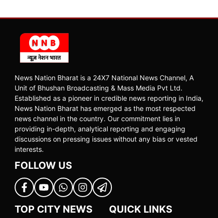
News Nation Bharat is a 24X7 National News Channel, A
Unit of Bhushan Broadcasting & Mass Media Pvt Ltd.
Established as a pioneer in credible news reporting in India,
News Nation Bharat has emerged as the most respected
news channel in the country. Our commitment lies in
providing in-depth, analytical reporting and engaging
discussions on pressing issues without any bias or vested
interests.
FOLLOW US
TOP CITY NEWS
QUICK LINKS