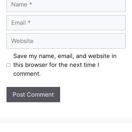
Name
Email
Website
Save my name, email, and website in
this browser for the next time I
comment.