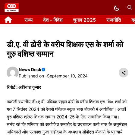
Skip
to
राज्य
देश – विदेश
चुनाव 2025
राजनीति
क
content
डी.ए. वी ढोरी के वरीय शिक्षक एस के शर्मा को
गुरु वशिष्ठ सम्मान
News Desk
Published on -
September 10, 2024
रिपोर्ट : अविनाश कुमार
मकोली स्थानीय डी०ए.वी. पब्लिक स्कूल ढोरी के वरीय शिक्षक एस. के० शर्मा को
गत 7 सितंबर 2024 को रेनबो पब्लिक स्कूल चास बोकारो में आयोजित। आठवें
गुरु वशिष्ठ श्रेष्ठ शिक्षक सम्मान 2024-25 के लिए सम्मानित किया गया।
सनंद रहे कि शनिवार को आयोजित समारोह के उद्घाटन कर्ता चास के अनुमंडल
अधिकारी ओम प्रकाश गुप्ता सहोदया के अध्यक्ष व डीपीएस बोकारो के प्राचार्य