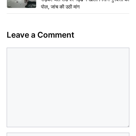
पोल, जांच की उठी मांग
Leave a Comment
Comment