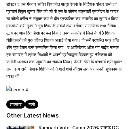
डॉक्टर ए एस गंगवार सचिव विश्वजीत पात्रा रेनबो के निर्देशक शंकर शर्मा एवं
प्राचार्य विपुल कुमार सिंह जी जी पी एस के सोमेन चक्रवर्ती एमजीएम के फादर
डाॅ जोशी वर्गीस ने संयुक्त रूप से दीप प्रज्वलित कर समारोह का शुभारंभ किया।
एसडीओ श्री गुप्ता ने गुरु शिष्य के संबंधों तथा वर्तमान सामाजिक तथा नैतिक
मूल्य पर आधारित शिक्षा पर बल दिया। उक्त समारोह में जिले के 48 शिक्षक
शिक्षिकाओं को गुरु वशिष्ठ शिक्षक अवार्ड दिया गया। जिसमें प्रशस्ति पत्र शॉल
और बुके देकर उन्हें सम्मानित किया गया। द आर्किटेक्ट ऑफ़ यंग माइंड नामक
इस समारोह में श्रेष्ठ शिक्षकों ने अपनी प्रतिबद्धता दिखाते हुए नैतिकता को
जमीनी धरातल तक पहुंचाने का संकल्प लिया। डीएवी ढोरी के प्राचार्य श्री कुमार
तथा उन्य सभी शिक्षक शिक्षिकाओं ने श्री शर्मा कीसफलता पर अपनी शुभकामनाएं
व्यक्त की।
Tags
झारखण्ड
बेरमो
Other Latest News
Ramgarh Voter Camp 2026: रामगढ़ DC