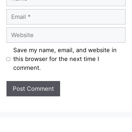
Email
Website
Save my name, email, and website in
this browser for the next time I
comment.