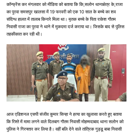
कॉन्फ्रेंस कर मंगलवार को मीडिया को बताया कि कि,सलोन थानाक्षेत्र के,राजा
का पुरवा समसपुर खालसा में 19 फरवरी को एक 10 साल के बच्चे का शव
संदिग्ध हालत में तालाब किनारे मिला था। मृतक बच्चे के पिता राकेश गौतम
निवासी राजा का पुरवा ने थाने में मुकदमा दर्ज कराया था। जिसके बाद से पुलिस
तहकीकात कर रही थी।
आज एडिशनल एसपी संजीव कुमार सिन्हा ने हत्या का खुलासा करते हुए बताया
कि रिश्ते में मामा लगने वाले दिलबाग गौतम निवासी मोहम्मदाबाद थाना सलोन को
पुलिस ने गिरफ्तार कर लिया है। वहीं बलि देने वाले तांत्रिक गुड्डू बाबा निवासी