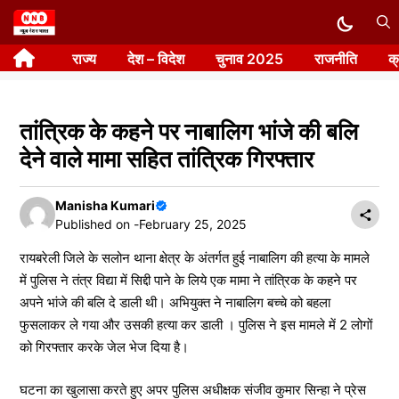
Skip
to
राज्य
देश – विदेश
चुनाव 2025
राजनीति
क
content
तांत्रिक के कहने पर नाबालिग भांजे की बलि
देने वाले मामा सहित तांत्रिक गिरफ्तार
Manisha Kumari
Published on -
February 25, 2025
रायबरेली जिले के सलोन थाना क्षेत्र के अंतर्गत हुई नाबालिग की हत्या के मामले
में पुलिस ने तंत्र विद्या में सिद्दी पाने के लिये एक मामा ने तांत्रिक के कहने पर
अपने भांजे की बलि दे डाली थी। अभियुक्त ने नाबालिग बच्चे को बहला
फुसलाकर ले गया और उसकी हत्या कर डाली । पुलिस ने इस मामले में 2 लोगों
को गिरफ्तार करके जेल भेज दिया है।
घटना का खुलासा करते हुए अपर पुलिस अधीक्षक संजीव कुमार सिन्हा ने प्रेस