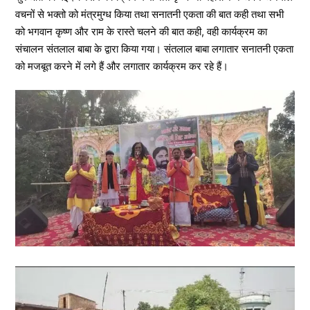
वचनों से भक्तो को मंत्रमुग्ध किया तथा सनातनी एकता की बात कही तथा सभी
को भगवान कृष्ण और राम के रास्ते चलने की बात कही, वही कार्यक्रम का
संचालन संतलाल बाबा के द्वारा किया गया। संतलाल बाबा लगातार सनातनी एकता
को मजबूत करने में लगे हैं और लगातार कार्यक्रम कर रहे हैं।