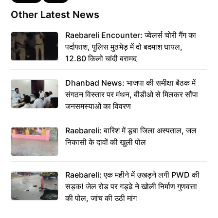
Other Latest News
Raebareli Encounter: ज्वेलर्स चोरी गैंग का
पर्दाफाश, पुलिस मुठभेड़ में दो बदमाश घायल,
12.80 किलो चांदी बरामद
Dhanbad News: भाजपा की समीक्षा बैठक में
संगठन विस्तार पर मंथन, बीडीओ से मिलकर सौंपा
जनसमस्याओं का विवरण
Raebareli: बारिश में डूबा जिला अस्पताल, जल
निकासी के दावों की खुली पोल
Raebareli: एक महीने में उखड़ने लगी PWD की
सड़क! जेल रोड पर गड्ढे ने खोली निर्माण गुणवत्ता
की पोल, जांच की उठी मांग