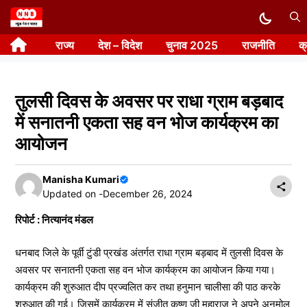
Skip
to
राज्य
देश – विदेश
चुनाव 2025
राजनीति
क
content
तुलसी दिवस के अवसर पर राधा ग्राम बड़बाद
में सनातनी एकता सह वन भोज कार्यक्रम का
आयोजन
Manisha Kumari
Updated on -
December 26, 2024
रिपोर्ट : नित्यानंद मंडल
धनबाद जिले के पूर्वी टुंडी प्रखंड अंतर्गत राधा ग्राम बड़बाद में तुलसी दिवस के
अवसर पर सनातनी एकता सह वन भोज कार्यक्रम का आयोजन किया गया।
कार्यक्रम की शुरुआत दीप प्रज्वलित कर तथा हनुमान चालीसा की पाठ करके
शुरुआत की गई। जिसमें कार्यक्रम में संजीत कृष्ण जी महाराज ने अपने अनमोल