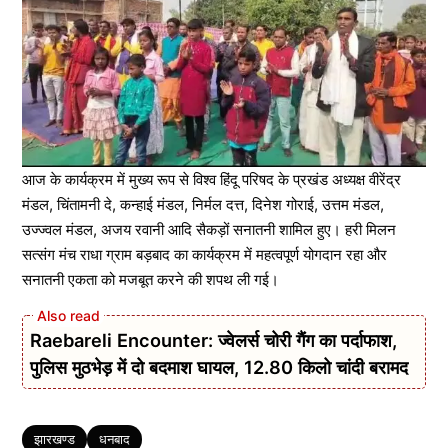
आज के कार्यक्रम में मुख्य रूप से विश्व हिंदू परिषद के प्रखंड अध्यक्ष वीरेंद्र
मंडल, चिंतामनी दे, कन्हाई मंडल, निर्मल दत्त, दिनेश गोराई, उत्तम मंडल,
उज्ज्वल मंडल, अजय रवानी आदि सैकड़ों सनातनी शामिल हुए। हरी मिलन
सत्संग मंच राधा ग्राम बड़बाद का कार्यक्रम में महत्वपूर्ण योगदान रहा और
सनातनी एकता को मजबूत करने की शपथ ली गई।
Raebareli Encounter: ज्वेलर्स चोरी गैंग का पर्दाफाश,
पुलिस मुठभेड़ में दो बदमाश घायल, 12.80 किलो चांदी बरामद
Tags
झारखण्ड
धनबाद