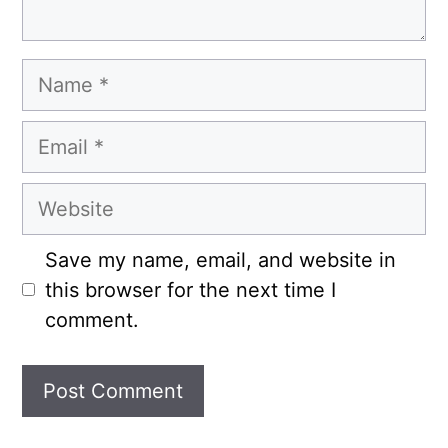
Name
Email
Website
Save my name, email, and website in
this browser for the next time I
comment.