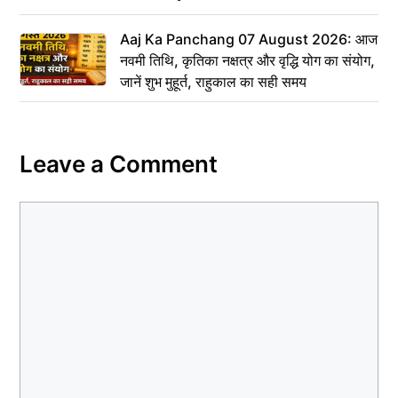
Aaj Ka Panchang 07 August 2026: आज
नवमी तिथि, कृतिका नक्षत्र और वृद्धि योग का संयोग,
जानें शुभ मुहूर्त, राहुकाल का सही समय
Leave a Comment
Comment