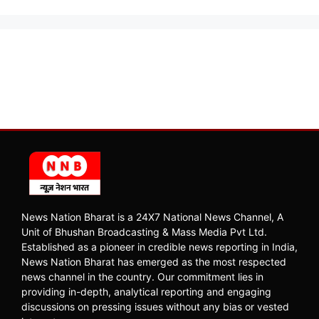
News Nation Bharat is a 24X7 National News Channel, A
Unit of Bhushan Broadcasting & Mass Media Pvt Ltd.
Established as a pioneer in credible news reporting in India,
News Nation Bharat has emerged as the most respected
news channel in the country. Our commitment lies in
providing in-depth, analytical reporting and engaging
discussions on pressing issues without any bias or vested