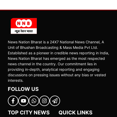
News Nation Bharat is a 24X7 National News Channel, A
Unit of Bhushan Broadcasting & Mass Media Pvt Ltd.
Established as a pioneer in credible news reporting in India,
News Nation Bharat has emerged as the most respected
news channel in the country. Our commitment lies in
providing in-depth, analytical reporting and engaging
discussions on pressing issues without any bias or vested
interests.
FOLLOW US
TOP CITY NEWS
QUICK LINKS