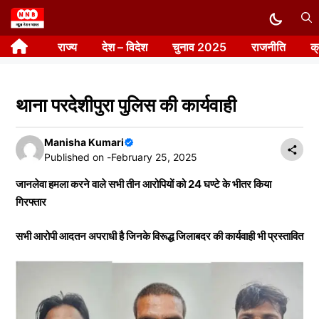
Skip
to
राज्य
देश – विदेश
चुनाव 2025
राजनीति
क
content
थाना परदेशीपुरा पुलिस की कार्यवाही
Manisha Kumari
Published on -
February 25, 2025
जानलेवा हमला करने वाले सभी तीन आरोपियों को 24 घण्टे के भीतर किया
गिरफ्तार
सभी आरोपी आदतन अपराधी है जिनके विरूद्ध जिलाबदर की कार्यवाही भी प्रस्तावित