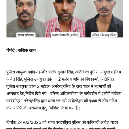
रिपोर्ट : नासिफ खान
पुलिस आयुक्त महोदय इन्दौर संतोष कुमार सिंह, अतिरिक्त पुलिस आयुक्त महोदय
अमित सिंह, पुलिस उपायुक्त झोन – 2 महोदय अभिनव विश्वकर्मा, अतिरिक्त
पुलिस उपायुक्त झोन 2 महोदय अमरेन्द्रसिंह के द्वारा शहर में बदमाशों की
धरपकड हेतु निर्देश दिये गये। वरिष्ठ अधिकारीगण के मार्गदर्शन में एसीपी महोदय
परदेशीपुरा नरेन्द्रसिंह द्वारा थाना प्रभारी परदेशीपुरा को पृथक से टीम गठित
कर आरोपी की धरपकड हेतु निर्देशित किया गया है।
दिनांक 24/02/2025 को थाना परदेशीपुरा पुलिस को फरियादी आदेश यादव