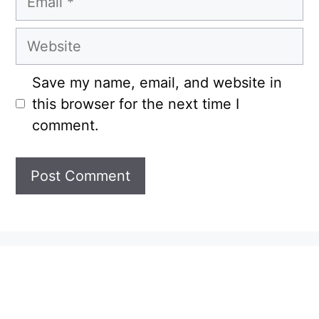
Website
Save my name, email, and website in
this browser for the next time I
comment.