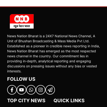
News Nation Bharat is a 24X7 National News Channel, A
Unit of Bhushan Broadcasting & Mass Media Pvt Ltd.
Established as a pioneer in credible news reporting in India,
News Nation Bharat has emerged as the most respected
news channel in the country. Our commitment lies in
providing in-depth, analytical reporting and engaging
discussions on pressing issues without any bias or vested
interests.
FOLLOW US
TOP CITY NEWS
QUICK LINKS