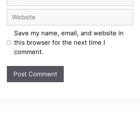
Website
Save my name, email, and website in
this browser for the next time I
comment.