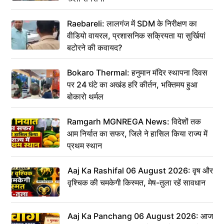
Raebareli: लालगंज में SDM के निरीक्षण का
वीडियो वायरल, प्रशासनिक सक्रियता या सुर्खियां
बटोरने की कवायद?
Bokaro Thermal: हनुमान मंदिर स्थापना दिवस
पर 24 घंटे का अखंड हरि कीर्तन, भक्तिमय हुआ
बोकारो थर्मल
Ramgarh MGNREGA News: विदेशों तक
आम निर्यात का सफर, जिले ने हासिल किया राज्य में
प्रथम स्थान
Aaj Ka Rashifal 06 August 2026: वृष और
वृश्चिक की चमकेगी किस्मत, मेष-तुला रहें सावधान
Aaj Ka Panchang 06 August 2026: आज