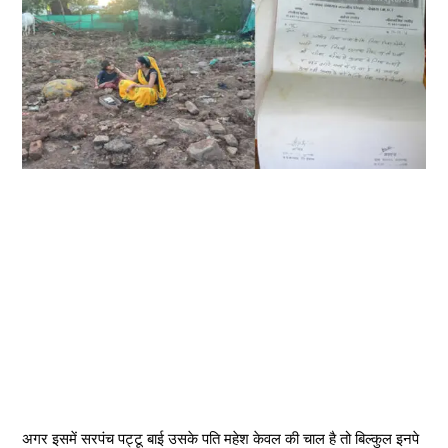
अगर इसमें सरपंच पट्टू बाई उसके पति महेश केवल की चाल है तो बिल्कुल इनपे