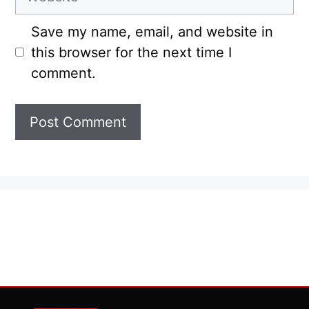
Save my name, email, and website in
this browser for the next time I
comment.