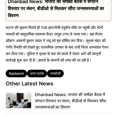
Dhanbad News: भाजपा की समीक्षा बैठक में संगठन
विस्तार पर मंथन, बीडीओ से मिलकर सौंपा जनसमस्याओं का
विवरण
घटना की सूचना मिलते ही 108 इमरजेंसी एंबुलेंस मौके पर पहुंची और दोनों
घायलों को सामुदायिक स्वास्थ्य केंद्र जतुवा टप्पा ले जाया गया। वहां तैनात
डॉक्टर अश्वनी कुमार यादव ने रामू को मृत घोषित कर दिया। सुभाष चंद्र की
गंभीर स्थिति को देखते हुए प्राथमिक उपचार के बाद उन्हें जिला अस्पताल रेफर
कर दिया गया। पुलिस ने मृतक के शव को कब्जे में लेकर आगे की कानूनी
कार्रवाई शुरू कर दी है। हादसे के कारणों की जांच की जा रही है।
Tags
Raebareli
उत्तर प्रदेश
रायबरेली
Other Latest News
Dhanbad News: भाजपा की समीक्षा बैठक में
संगठन विस्तार पर मंथन, बीडीओ से मिलकर सौंपा
जनसमस्याओं का विवरण