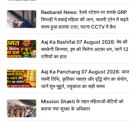
Raebareli News: रेलवे स्टेशन पर सतर्क GRP
सिपाही ने बचाई महिला की जान, चलती ट्रेन में चढ़ते
समय हुआ हादसा टला; घटना CCTV में कैद
Aaj Ka Rashifal 07 August 2026: मेष की
चमकेगी किस्मत, वृष को मिलेगा अटका धन, जानें 12
राशियों का हाल
Aaj Ka Panchang 07 August 2026: आज
नवमी तिथि, कृतिका नक्षत्र और वृद्धि योग का संयोग,
जानें शुभ मुहूर्त, राहुकाल का सही समय
Mission Shakti के तहत महिलाओं-बेटियों को
बताया गया सुरक्षा के अधिकार