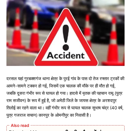
दरसल यहां गुरबक्शगंज थाना क्षेत्र के पुरई गांव के पास दो तेज रफ्तार ट्रकों की
आमने-सामने टक्कर हो गई, जिसमें एक चालक की मौके पर ही मौत हो गई,
जबकि दूसरा गंभीर रूप से घायल हो गया। हादसे में मृतक की पहचान रामू (पुत्र
राम सजीवन) के रूप में हुई है, जो अमेठी जिले के जायस क्षेत्र के अरशदपुर
तिलोई का रहने वाला था। वहीं गंभीर रूप से घायल चालक सुभाष चंद्र (40 वर्ष,
पुत्र गजराज सचान) कानपुर के ओमनीपुर का निवासी है।