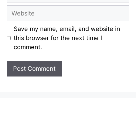
Website
Save my name, email, and website in
this browser for the next time I
comment.