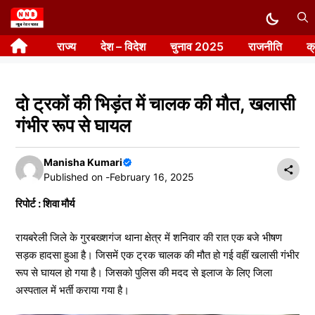
Skip
to
राज्य
देश – विदेश
चुनाव 2025
राजनीति
क
content
दो ट्रकों की भिड़ंत में चालक की मौत, खलासी
गंभीर रूप से घायल
Manisha Kumari
Published on -
February 16, 2025
रिपोर्ट : शिवा मौर्य
रायबरेली जिले के गुरबख्शगंज थाना क्षेत्र में शनिवार की रात एक बजे भीषण
सड़क हादसा हुआ है। जिसमें एक ट्रक चालक की मौत हो गई वहीं खलासी गंभीर
रूप से घायल हो गया है। जिसको पुलिस की मदद से इलाज के लिए जिला
अस्पताल में भर्ती कराया गया है।