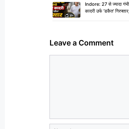
Indore: 27 से ज्यादा गं
कादरी उर्फ ‘डकैत’ गिरफ्ता
Leave a Comment
Comment
Name