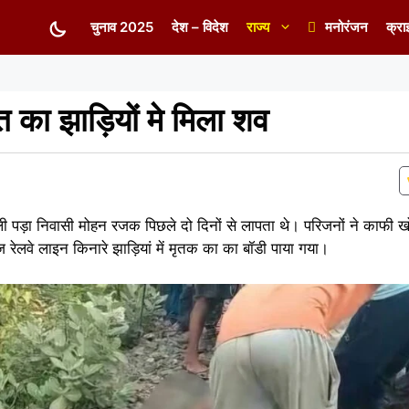
चुनाव 2025
देश – विदेश
राज्य
मनोरंजन
क्रा
ति का झाड़ियों मे मिला शव
गाली पड़ा निवासी मोहन रजक पिछले दो दिनों से लापता थे। परिजनों ने काफी
ेलवे लाइन किनारे झाड़ियां में मृतक का का बॉडी पाया गया।