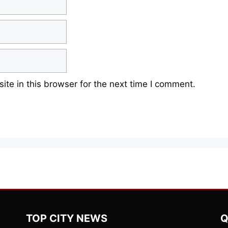
te in this browser for the next time I comment.
TOP CITY NEWS
Q