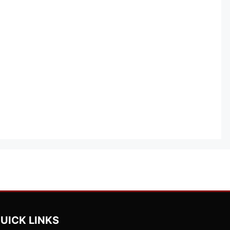
UICK LINKS