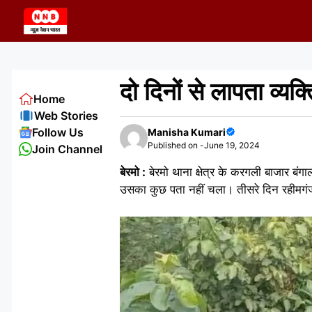
Skip
to
content
दो दिनों से लापता व्यक्
Home
Web Stories
Follow Us
Manisha Kumari
Published on -
June 19, 2024
Join Channel
बेरमो :
बेरमो थाना क्षेत्र के करगली बाजार बं
उसका कुछ पता नहीं चला। तीसरे दिन रहीमगंज र