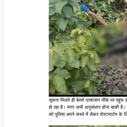
सूचना मिलते ही बेरमो प्रशासन मौके पर पहुंच क
हो रहा है। मगर अभी अनुसंधान होना बाकी है
को पुलिस अपने कब्जे में लेकर पोस्टमार्टम के 