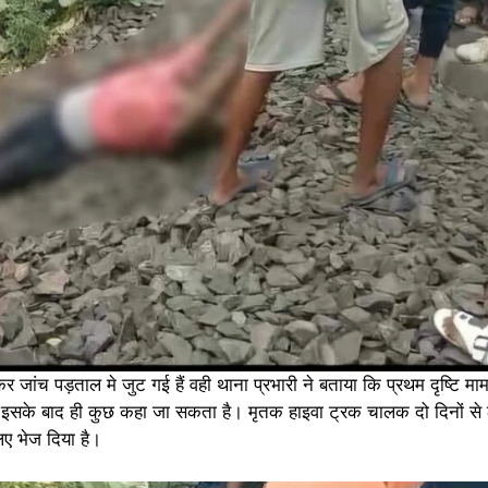
र जांच पड़ताल मे जुट गई हैं वही थाना प्रभारी ने बताया कि प्रथम दृष्टि मा
। इसके बाद ही कुछ कहा जा सकता है। मृतक हाइवा ट्रक चालक दो दिनों से
लिए भेज दिया है।