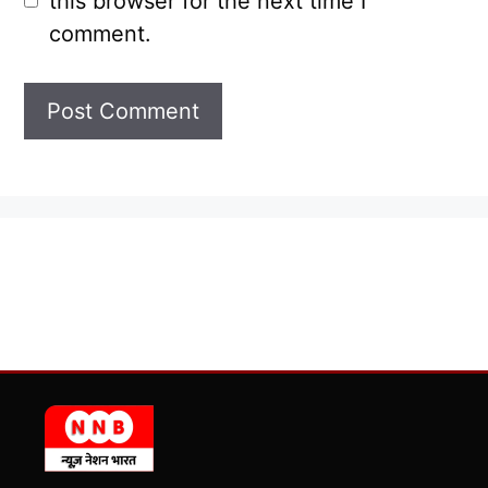
this browser for the next time I
comment.