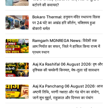
बटोरने की कवायद?
Bokaro Thermal: हनुमान मंदिर स्थापना दिवस
पर 24 घंटे का अखंड हरि कीर्तन, भक्तिमय हुआ
बोकारो थर्मल
Ramgarh MGNREGA News: विदेशों तक
आम निर्यात का सफर, जिले ने हासिल किया राज्य में
प्रथम स्थान
Aaj Ka Rashifal 06 August 2026: वृष और
वृश्चिक की चमकेगी किस्मत, मेष-तुला रहें सावधान
Aaj Ka Panchang 06 August 2026: आज
अष्टमी तिथि, भरणी नक्षत्र और गंड योग का संयोग,
जानें शुभ मुहूर्त, राहुकाल और दिनभर का पंचांग