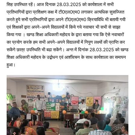
सिह उपस्थित रहें। आज दिनाक 28.03.2025 को कार्यशाला में सभी
प्रतिभागियों द्वारा प्रशिक्षण कक्ष में टी0एल0एम0 लगाकर अत्यधिक सुसज्जित
करते हुये सभी प्रतिभागियों द्वारा अपने टी0एल0एम0 क्रियाविधि भी बतायी गयी
एवं शिक्षकों द्वारा अपने-अपने विद्यालयों में किये गये नवाचार भी सभी से साझा
किया गया । खण्ड शिक्षा अधिकारी महोदय के द्वारा बताया गया कि ऐसे नवाचारों
का प्रयोग करके हम सभी अपने-अपने विद्यालयों में निपुण लक्ष्यों की प्राप्ति कर
सकेंगे छात्र उपस्थिति भी बढा सकेंगे। अन्त में दिनांक 28.03.2025 को खण्ड
शिक्षा अधिकारी महोदय के उद्बोधन एवं आर्शीवचन के साथ कार्यशाला का समापन
हुआ।