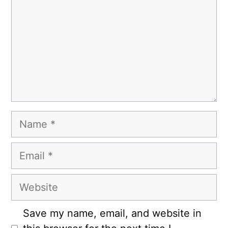
Name
Email
Website
Save my name, email, and website in