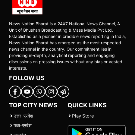
News Nation Bharat is a 24X7 National News Channel, A
Unit of Bhushan Broadcasting & Mass Media Pvt Ltd.
Established as a pioneer in credible news reporting in India,
News Nation Bharat has emerged as the most respected
news channel in the country. Our commitment lies in
providing in-depth, analytical reporting and engaging
discussions on pressing issues without any bias or vested
interests.
FOLLOW US
TOP CITY NEWS
QUICK LINKS
उत्तर-प्रदेश
Play Store
मध्य-प्रदेश