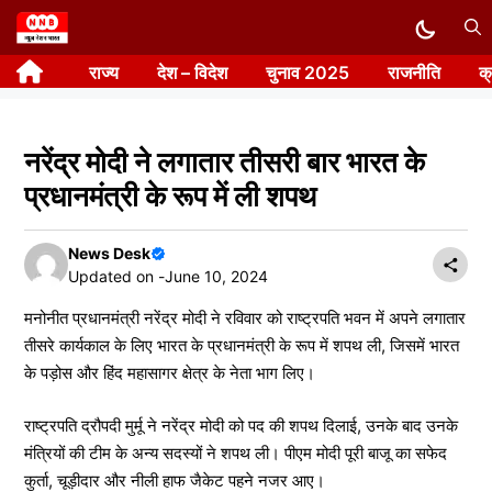
Skip
to
राज्य
देश – विदेश
चुनाव 2025
राजनीति
क
content
नरेंद्र मोदी ने लगातार तीसरी बार भारत के
प्रधानमंत्री के रूप में ली शपथ
News Desk
Updated on -
June 10, 2024
मनोनीत प्रधानमंत्री नरेंद्र मोदी ने रविवार को राष्ट्रपति भवन में अपने लगातार
तीसरे कार्यकाल के लिए भारत के प्रधानमंत्री के रूप में शपथ ली, जिसमें भारत
के पड़ोस और हिंद महासागर क्षेत्र के नेता भाग लिए।
राष्ट्रपति द्रौपदी मुर्मू ने नरेंद्र मोदी को पद की शपथ दिलाई, उनके बाद उनके
मंत्रियों की टीम के अन्य सदस्यों ने शपथ ली। पीएम मोदी पूरी बाजू का सफेद
कुर्ता, चूड़ीदार और नीली हाफ जैकेट पहने नजर आए।