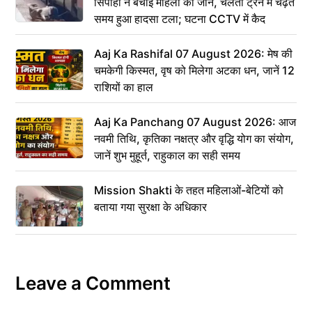
सिपाही ने बचाई महिला की जान, चलती ट्रेन में चढ़ते
समय हुआ हादसा टला; घटना CCTV में कैद
Aaj Ka Rashifal 07 August 2026: मेष की
चमकेगी किस्मत, वृष को मिलेगा अटका धन, जानें 12
राशियों का हाल
Aaj Ka Panchang 07 August 2026: आज
नवमी तिथि, कृतिका नक्षत्र और वृद्धि योग का संयोग,
जानें शुभ मुहूर्त, राहुकाल का सही समय
Mission Shakti के तहत महिलाओं-बेटियों को
बताया गया सुरक्षा के अधिकार
Leave a Comment