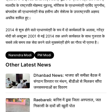
मालदीव के राष्ट्रपति मोहम्मद मुइज्जू, मॉरीशस के प्रधानमंत्री प्रविंद जुगनौथ,
बांग्लादेश की प्रधानमंत्री शेख हसीना और सेशेल्स के उपराष्ट्रपति अहमद
अफीफ शामिल हुए।
2014 से शुरू होने वाले प्रधानमंत्री के रूप में दो कार्यकालों के अलावा, नरेंद्र
मोदी को अक्टूबर 2001 से मई 2014 तक अपने कार्यकाल के साथ गुजरात के
सबसे लंबे समय तक सेवा करने वाले मुख्यमंत्री होने का गौरव भी प्राप्त है।
Tags
Narendra Modi
PM Modi
Other Latest News
Dhanbad News: भाजपा की समीक्षा बैठक में
संगठन विस्तार पर मंथन, बीडीओ से मिलकर सौंपा
जनसमस्याओं का विवरण
Raebareli: बारिश में डूबा जिला अस्पताल, जल
निकासी के दावों की खुली पोल