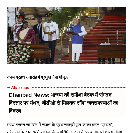
शपथ ग्रहण समारोह में प्रमुख नेता मौजूद
Dhanbad News: भाजपा की समीक्षा बैठक में संगठन
विस्तार पर मंथन, बीडीओ से मिलकर सौंपा जनसमस्याओं का
विवरण
शपथ ग्रहण समारोह में नेपाल के प्रधानमंत्री पुष्प कमल दहल ‘प्रचंड’,
श्रीलंका के राष्ट्रपति रानिल विक्रमसिंघे, भूटान के प्रधानमंत्री शेरिंग तोबगे,