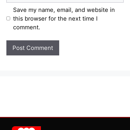
Save my name, email, and website in
this browser for the next time I
comment.