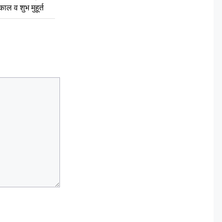
ुकाल व शुभ मुहूर्त