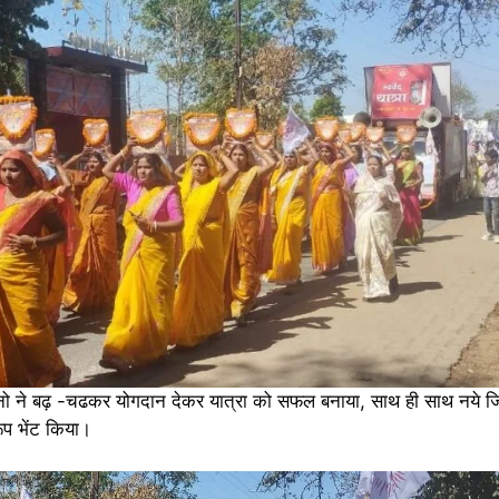
नो ने बढ़ -चढकर योगदान देकर यात्रा को सफल बनाया, साथ ही साथ नये जिज
रूप भेंट किया।