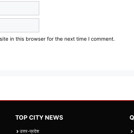
te in this browser for the next time I comment.
TOP CITY NEWS
Q
उत्तर-प्रदेश