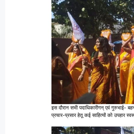
इस दौरान सभी पदाधिकारीगन् एवं गुरुभाई- बह
प्रचार-प्रसार हेतू कई साहित्यों को उपहार स्व