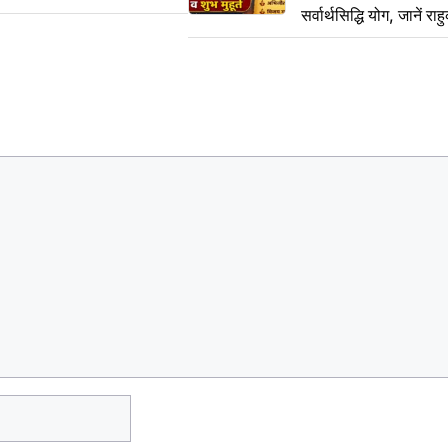
सर्वार्थसिद्धि योग, जानें राह