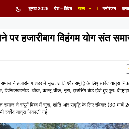
चुनाव 2025
देश – विदेश
राज्य
मनोरंजन
क्रा
होने पर हजारीबाग विहंगम योग संत समा
ाज ने हजारीबाग शहर में सुख, शांति और समृद्धि के लिए स्वर्वेद यात्रा नि
ौक, डिस्ट्रिक्टमोड चौक, कल्लू चौक, नूरा, हाउसिंग बोर्ड होते हुए पुनः दीपूगढ
ंत समाज ने संपूर्ण विश्व में सुख, शांति और समृद्धि के लिए रविवार (30 मार्च 
भी स्वर्वेद यात्रा निकाली गई।