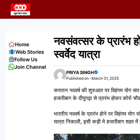
Skip
to
content
नवसंवत्सर के प्रारंभ 
Home
स्वर्वेद यात्रा
Web Stories
Follow Us
Join Channel
PRIYA SINGH
Published on -
March 31, 2025
सनातन नववर्ष की शुरुआत पर विहंगम योग संत सम
हजारीबाग के दीपूगढ़ा से प्रारंभ होकर कोर्रा च
भारतीय नववर्ष के प्रारंभ होने पर विहंगम योग स
यात्रा निकाली, इसी कड़ी मे हजारीबाग शहर में 