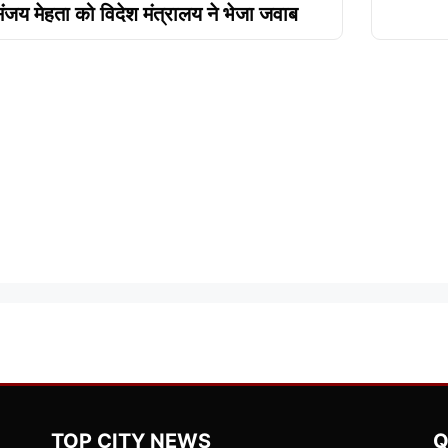
ंजय मेहता को विदेश मंत्रालय ने भेजा जवाब
TOP CITY NEWS
Q