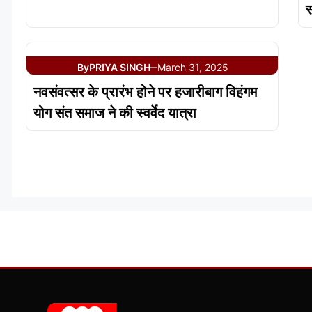
स
By
PRIYA SINGH
March 31, 2025
—
नवसंवत्सर के प्रारंभ होने पर हजारीबाग विहंगम
योग संत समाज ने की स्वर्वेद यात्रा