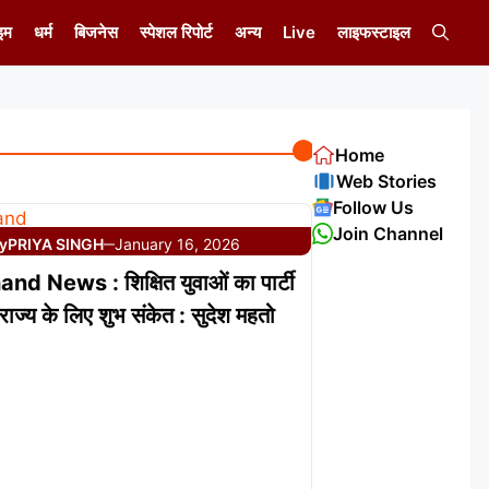
इम
धर्म
बिजनेस
स्पेशल रिपोर्ट
अन्य
Live
लाइफस्टाइल
Home
Web Stories
Follow Us
Join Channel
y
PRIYA SINGH
January 16, 2026
—
d News : शिक्षित युवाओं का पार्टी
 राज्य के लिए शुभ संकेत : सुदेश महतो