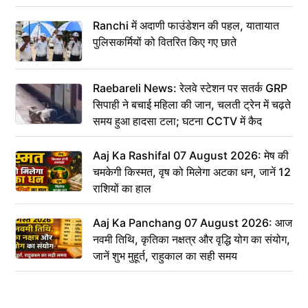
Ranchi में अदाणी फाउंडेशन की पहल, यातायात
पुलिसकर्मियों को वितरित किए गए छाते
Raebareli News: रेलवे स्टेशन पर सतर्क GRP
सिपाही ने बचाई महिला की जान, चलती ट्रेन में चढ़ते
समय हुआ हादसा टला; घटना CCTV में कैद
Aaj Ka Rashifal 07 August 2026: मेष की
चमकेगी किस्मत, वृष को मिलेगा अटका धन, जानें 12
राशियों का हाल
Aaj Ka Panchang 07 August 2026: आज
नवमी तिथि, कृतिका नक्षत्र और वृद्धि योग का संयोग,
जानें शुभ मुहूर्त, राहुकाल का सही समय