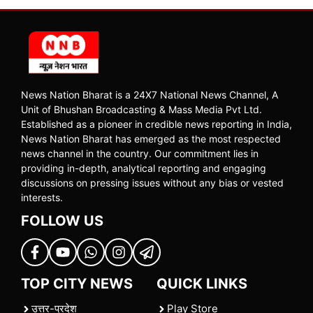
News Nation Bharat is a 24X7 National News Channel, A
Unit of Bhushan Broadcasting & Mass Media Pvt Ltd.
Established as a pioneer in credible news reporting in India,
News Nation Bharat has emerged as the most respected
news channel in the country. Our commitment lies in
providing in-depth, analytical reporting and engaging
discussions on pressing issues without any bias or vested
interests.
FOLLOW US
TOP CITY NEWS
QUICK LINKS
उत्तर-प्रदेश
Play Store