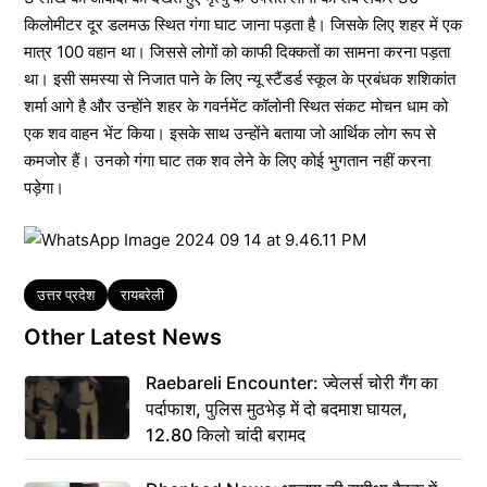
किलोमीटर दूर डलमऊ स्थित गंगा घाट जाना पड़ता है। जिसके लिए शहर में एक
मात्र 100 वहान था। जिससे लोगों को काफी दिक्कतों का सामना करना पड़ता
था। इसी समस्या से निजात पाने के लिए न्यू स्टैंडर्ड स्कूल के प्रबंधक शशिकांत
शर्मा आगे है और उन्होंने शहर के गवर्नमेंट कॉलोनी स्थित संकट मोचन धाम को
एक शव वाहन भेंट किया। इसके साथ उन्होंने बताया जो आर्थिक लोग रूप से
कमजोर हैं। उनको गंगा घाट तक शव लेने के लिए कोई भुगतान नहीं करना
पड़ेगा।
Tags
उत्तर प्रदेश
रायबरेली
Other Latest News
Raebareli Encounter: ज्वेलर्स चोरी गैंग का
पर्दाफाश, पुलिस मुठभेड़ में दो बदमाश घायल,
12.80 किलो चांदी बरामद