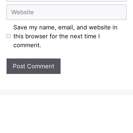
Website
Save my name, email, and website in
this browser for the next time I
comment.