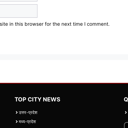
te in this browser for the next time I comment.
TOP CITY NEWS
Q
उत्तर-प्रदेश
मध्य-प्रदेश