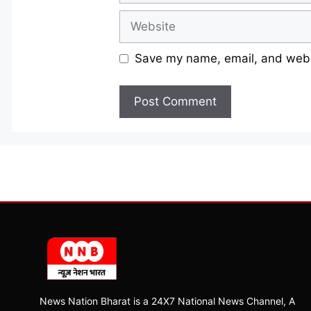
Website
Save my name, email, and websi
News Nation Bharat is a 24X7 National News Channel, A