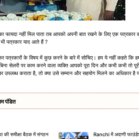
 फायदा नहीं मिल पाता तब आपको अपनी बात रखने के लिए एक पत्रकार क
भी पत्रकार याद आते हैं ?
पत्रकारों के विषय में कुछ करने के बारे में सोचिए। हम ये नहीं कहते कि हम
िना सेलरी पर काम करने वाला व्यक्ति आपको पूरा दिन और कभी कभी तो पू
उपलब्ध कराता है, तो क्या उसे सम्मान और सहयोग मिलने का अधिकार है य
ाम पंडित
 समीक्षा बैठक में संगठन
Ranchi में अदाणी फाउंड