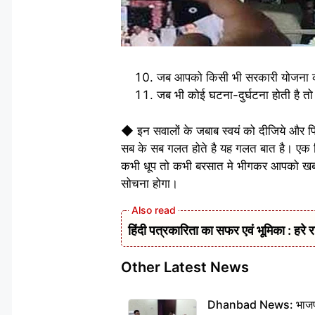
जब आपको किसी भी सरकारी योजना का
जब भी कोई घटना-दुर्घटना होती है तो 
◆ इन सवालों के जबाब स्वयं को दीजिये और फिर 
सब के सब गलत होते है यह गलत बात है। एक ब
कभी धूप तो कभी बरसात मे भीगकर आपको खबर 
सोचना होगा।
हिंदी पत्रकारिता का सफर एवं भूमिका : हरे र
Other Latest News
Dhanbad News: भाजपा की