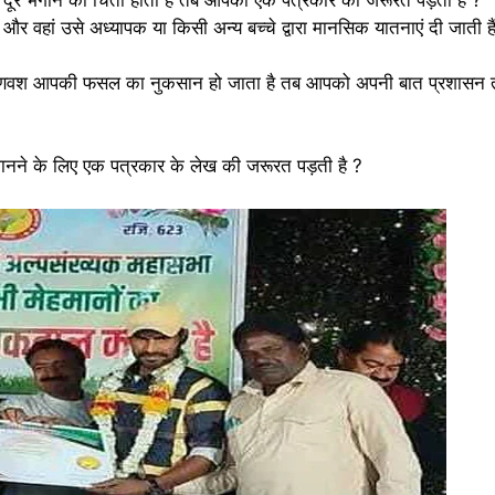
 और वहां उसे अध्यापक या किसी अन्य बच्चे द्वारा मानसिक यातनाएं दी जाती 
णवश आपकी फसल का नुकसान हो जाता है तब आपको अपनी बात प्रशासन तक
?
 ये जानने के लिए एक पत्रकार के लेख की जरूरत पड़ती है ?