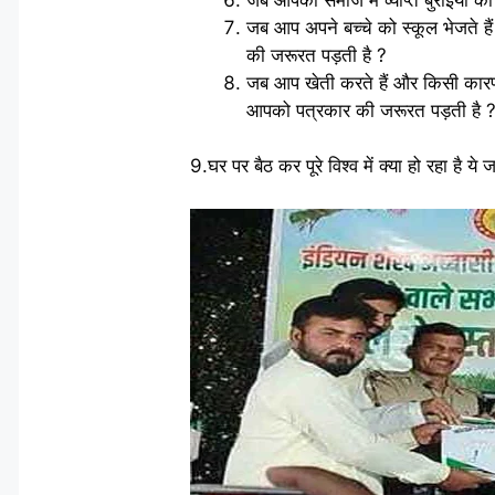
जब आप अपने बच्चे को स्कूल भेजते हैं
की जरूरत पड़ती है ?
जब आप खेती करते हैं और किसी कार
आपको पत्रकार की जरूरत पड़ती है 
9.घर पर बैठ कर पूरे विश्व में क्या हो रहा है