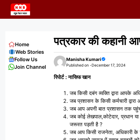
Skip
to
content
पत्रकार की कहानी आपक
Home
Web Stories
Follow Us
Manisha Kumari
Published on -
December 17, 2024
Join Channel
रिपोर्ट : नासिफ खान
जब किसी दबंग व्यक्ति द्वारा आपके
जब प्रशासन के किसी कर्मचारी द्वार
जब आप अपनी बात प्रशासन तक पहुंच
जब कोई लेखपाल,कोटेदार, प्रधान या
जरूरत पड़ती है ?
जब आप किसी राजनेता, अधिकारी के स
जब आपको समाज में व्याप्त बुराइयों 