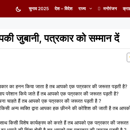
चुनाव 2025
देश – विदेश
राज्य
मनोरंजन
क्रा
ी जुबानी, पत्रकार को सम्मान दें
 अधिकार का हनन किया जाता है तब आपको एक पत्रकार की जरूरत पड़ती है?
ा आप परेशान किये जाते हैं तब आपको एक पत्रकार की जरूरत पड़ती है?
ना चाहते हैं तब आपको एक पत्रकार की जरूरत पड़ती है ?
 किसी अन्य व्यक्ति द्वारा आपका हक छीनने की कोशिश की जाती है तब आप
ाथ किसी विशेष कार्यक्रम को करते हैं तब आपको एक पत्रकार की जरूरत 
को दूर भगाने की चिंता होती है तब आपको एक पत्रकार की जरूरत पड़ती है ?