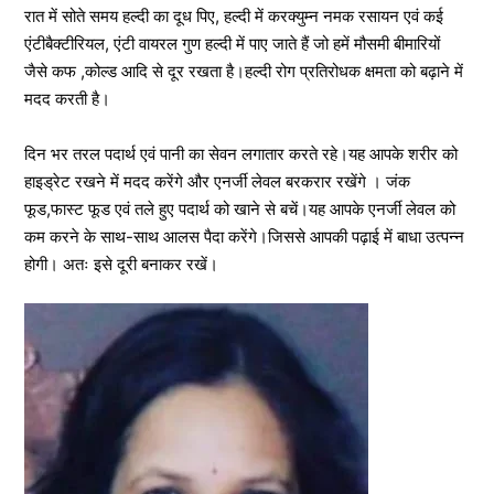
रात में सोते समय हल्दी का दूध पिए, हल्दी में करक्युम्न नमक रसायन एवं कई
एंटीबैक्टीरियल, एंटी वायरल गुण हल्दी में पाए जाते हैं जो हमें मौसमी बीमारियों
जैसे कफ ,कोल्ड आदि से दूर रखता है।हल्दी रोग प्रतिरोधक क्षमता को बढ़ाने में
मदद करती है।
दिन भर तरल पदार्थ एवं पानी का सेवन लगातार करते रहे।यह आपके शरीर को
हाइड्रेट रखने में मदद करेंगे और एनर्जी लेवल बरकरार रखेंगे । जंक
फूड,फास्ट फूड एवं तले हुए पदार्थ को खाने से बचें।यह आपके एनर्जी लेवल को
कम करने के साथ-साथ आलस पैदा करेंगे।जिससे आपकी पढ़ाई में बाधा उत्पन्न
होगी। अतः इसे दूरी बनाकर रखें।