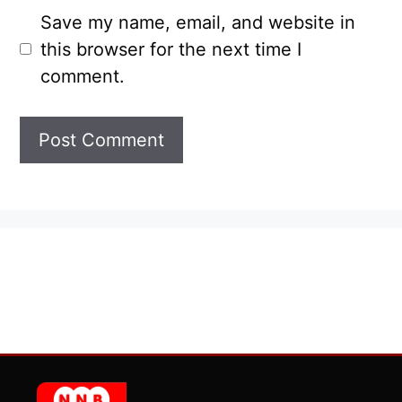
Save my name, email, and website in
this browser for the next time I
comment.