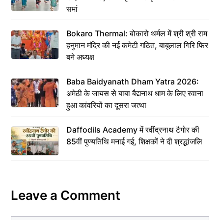
समां
Bokaro Thermal: बोकारो थर्मल में श्री श्री राम
हनुमान मंदिर की नई कमेटी गठित, बाबूलाल गिरि फिर
बने अध्यक्ष
Baba Baidyanath Dham Yatra 2026:
अमेठी के जायस से बाबा बैद्यनाथ धाम के लिए रवाना
हुआ कांवरियों का दूसरा जत्था
Daffodils Academy में रवींद्रनाथ टैगोर की
85वीं पुण्यतिथि मनाई गई, शिक्षकों ने दी श्रद्धांजलि
Leave a Comment