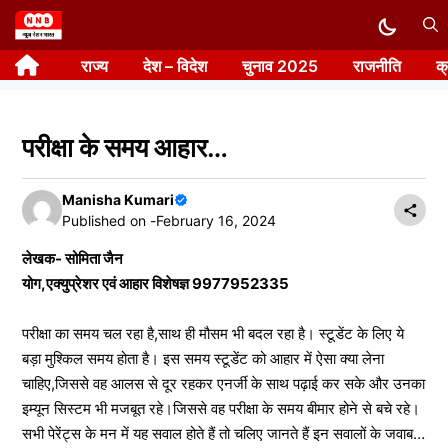
Skip
to
राज्य
देश – विदेश
चुनाव 2025
राजनीति
क
content
परीक्षा के समय आहार…
Manisha Kumari
Published on -
February 16, 2024
लेखक- सोमिता जैन
योग,एक्युप्रेशर एवं आहार विशेषज्ञ 9977952335
परीक्षा का समय चल रहा है,साथ ही मौसम भी बदल रहा है। स्टूडेंट के लिए ये
बड़ा मुश्किल समय होता है। इस समय स्टूडेंट को आहार में ऐसा क्या लेना
चाहिए,जिससे वह आलस से दूर रहकर एनर्जी के साथ पढ़ाई कर सके और उनका
इम्यून सिस्टम भी मजबूत रहे।जिससे वह परीक्षा के समय बीमार होने से बचे रहे।
सभी पेरेंट्स के मन में यह सवाल होते हैं तो चलिए जानते हैं इन सवालों के जवाब…