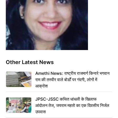
Other Latest News
Amethi News: राष्ट्रीय राजमार्ग किनारे भगवान
राम की तस्वीर वाले बोर्डों पर गंदगी, लोगों में
आक्रोश
JPSC-JSSC कथित धांधली के खिलाफ
आंदोलन तेज, जयराम महतो का एक दिवसीय निर्जल
उपवास