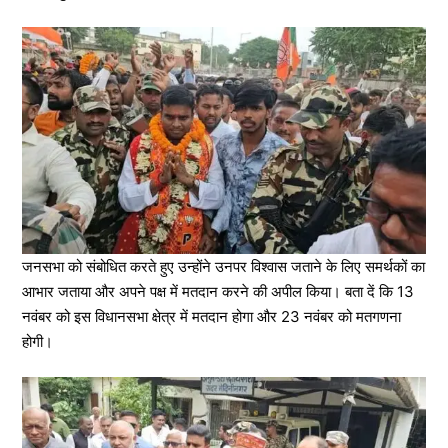
जनसभा को संबोधित करते हुए उन्होंने उनपर विश्वास जताने के लिए समर्थकों का
आभार जताया और अपने पक्ष में मतदान करने की अपील किया। बता दें कि 13
नवंबर को इस विधानसभा क्षेत्र में मतदान होगा और 23 नवंबर को मतगणना
होगी।