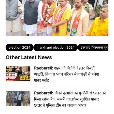
Tags
election 2024
jharkhand election 2024
झारखंड विधानसभा चुनाव
Other Latest News
Raebareli: शहर को मिलेगी बेहतर बिजली
आपूर्ति, विकास भवन परिसर में करोड़ों से बनेगा
पावर प्लांट
Raebareli: चौकी प्रभारी की मुस्तैदी से छात्र को
मिला खोया बैग, जरूरी दस्तावेज सुरक्षित पाकर
छात्र ने पुलिस टीम का जताया आभार