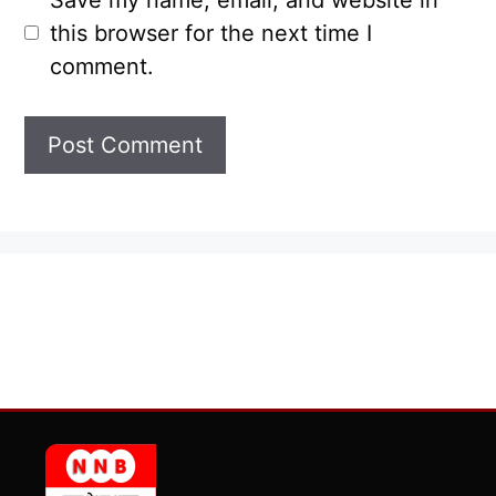
this browser for the next time I
comment.