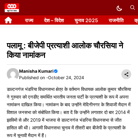
Skip
to
राज्य
देश – विदेश
चुनाव 2025
राजनीति
क
content
पलामू : बीजेपी प्रत्याशी आलोक चौरसिया ने
किया नामांकन
Manisha Kumari
Published on -
October 24, 2024
डाल्टनगंज भंडरिया विधानसभा क्षेत्र के वर्तमान विधायक आलोक कुमार चौरसिया
ने गुरुवार को एनडीए समर्थित भारतीय जनता पार्टी के प्रत्याशी के रूप में अपना
नामांकन दाखिल किया। नामांकन के बाद उन्होंने मेदिनीनगर के शिवाजी मैदान में
विशाल जनसभा को संबोधित किया। बता दें कि उन्होंने लगातार दो बार 2014 में
झाविमो से और 2019 में भाजपा से डाल्टनगंज भंडरिया विधानसभा से जीत
हासिल की थी। आगामी विधानसभा चुनाव में तीसरी बार बीजेपी के प्रत्याशी के
रूप में चुनावी मैदान में हैं।