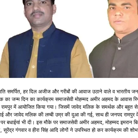
 प्रति समर्पित, हर दिल अजीज और गरीबों की आवाज उठाने वाले व भारतीय जनता
द मलिक का जन्म दिन का कार्यक्रम समाजसेवी मोहम्मद अमीर अहमद के आवास स्थ
र रामपुर में आयोजित किया गया। जिसमें जावेद मलिक के समर्थक और बहुत से 
गई और जावेद मलिक की लम्बी उम्र की दुआ की गई, साथ ही जनपद रामपुर क
 पर बधाईयां भी दी। इस मौके पर समाजसेवी अमीर अहमद, मोहम्मद इमरान ब
ुरेंद्र गंगवार व हीरा सिंह आदि लोगों ने उपस्थित हो कर कार्यक्रम की शोभ