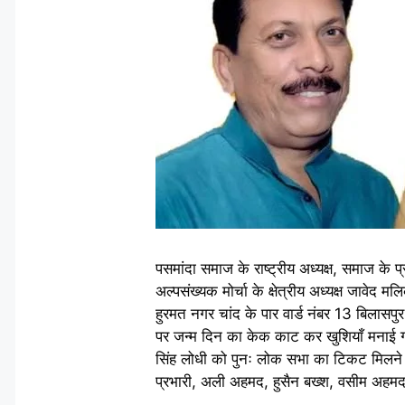
पसमांदा समाज के राष्ट्रीय अध्यक्ष, समाज के
अल्पसंख्यक मोर्चा के क्षेत्रीय अध्यक्ष जावे
हुरमत नगर चांद के पार वार्ड नंबर 13 बिलासपु
पर जन्म दिन का केक काट कर खुशियाँ मनाई 
सिंह लोधी को पुनः लोक सभा का टिकट मिलने
प्रभारी, अली अहमद, हुसैन बख्श, वसीम अहमद, स