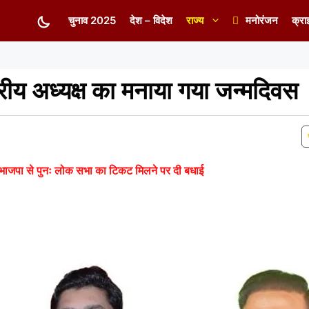
चुनाव 2025
देश – विदेश
राज्य
मनोरंजन
क्रा
्रीय अध्यक्ष का मनाया गया जन्मदिवस
भाजपा से पुनः लोक सभा का टिकट मिलने पर दी बधाई