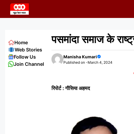
Skip
to
content
पसमांदा समाज के राष्ट
Home
Web Stories
Follow Us
Manisha Kumari
Published on -
March 4, 2024
Join Channel
रिपोर्ट : गौसिया अहमद