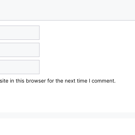
te in this browser for the next time I comment.