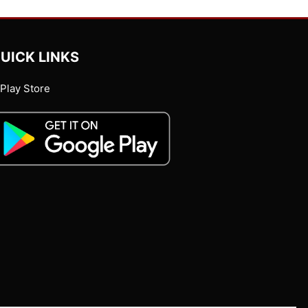
UICK LINKS
Play Store