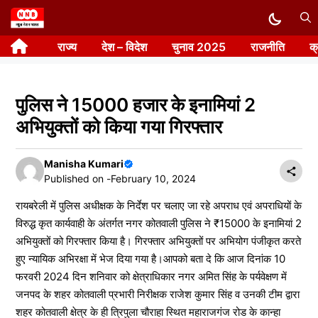
Skip
to
राज्य
देश – विदेश
चुनाव 2025
राजनीति
क
content
पुलिस ने 15000 हजार के इनामियां 2
अभियुक्तों को किया गया गिरफ्तार
Manisha Kumari
Published on -
February 10, 2024
रायबरेली में पुलिस अधीक्षक के निर्देश पर चलाए जा रहे अपराध एवं अपराधियों के
विरुद्ध कृत कार्यवाही के अंतर्गत नगर कोतवाली पुलिस ने ₹15000 के इनामियां 2
अभियुक्तों को गिरफ्तार किया है। गिरफ्तार अभियुक्तों पर अभियोग पंजीकृत करते
हुए न्यायिक अभिरक्षा में भेज दिया गया है।आपको बता दे कि आज दिनांक 10
फरवरी 2024 दिन शनिवार को क्षेत्राधिकार नगर अमित सिंह के पर्यवेक्षण में
जनपद के शहर कोतवाली प्रभारी निरीक्षक राजेश कुमार सिंह व उनकी टीम द्वारा
शहर कोतवाली क्षेत्र के ही त्रिपुला चौराहा स्थित महाराजगंज रोड के कान्हा