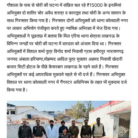
गौशाला के पास से चोरी की घटना में वांछित चल रहे ₹15000 के इनामियां
अभियुक्त दो शातिर चोर अवैध शस्त्र व कारतूस तथा चोरी के अन्य सामान के
साथ गिरफ्तार किया गया है। गिरफ्तार दोनों अभियुक्तों को थाना कोतवाली नगर
पर लाकर अभियोग पंजीकृत करते हुए न्यायिक अभिरक्षा में भेज दिया गया।
अभियुक्ताओं ने पूछताछ में बताया कि मिल एरिया थाना क्षेत्रवा लखनऊ के
विभिन्न जगहों पर चोरी की घटना में वारदात को अंजाम दिया था। गिरफ्तार
अभियुक्तों में विशाल शर्मा पुत्र विनोद शर्मा निवासी ग्राम हमीरपुर नारायणगढ़
जनपद अंबाला हरियाणा,मोहम्मद आदिल पुत्र मुख्तार अहमद निवासी खेदारी
बाजार सिटी होटल के पीछे कैसरबाग लखनऊ के रहने वाले हैं। गिरफ्तार
अभियुक्तों पर कई आपराधिक मुकदमे पहले से भी दर्ज हैं। गिरफ्तार अभियुक्त
विशाल पर थाना कोतवाली नगर में गैंगस्टर अधिनियम के तहत भी मुकदमा दर्ज
किया गया है।