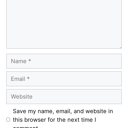
Name
Email
Website
Save my name, email, and website in
this browser for the next time I