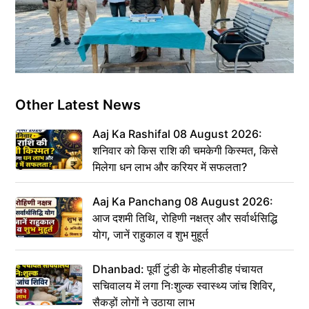
Other Latest News
Aaj Ka Rashifal 08 August 2026:
शनिवार को किस राशि की चमकेगी किस्मत, किसे
मिलेगा धन लाभ और करियर में सफलता?
Aaj Ka Panchang 08 August 2026:
आज दशमी तिथि, रोहिणी नक्षत्र और सर्वार्थसिद्धि
योग, जानें राहुकाल व शुभ मुहूर्त
Dhanbad: पूर्वी टुंडी के मोहलीडीह पंचायत
सचिवालय में लगा निःशुल्क स्वास्थ्य जांच शिविर,
सैकड़ों लोगों ने उठाया लाभ