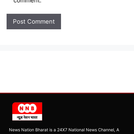
comment.
News Nation Bharat is a 24X7 National News Channel, A