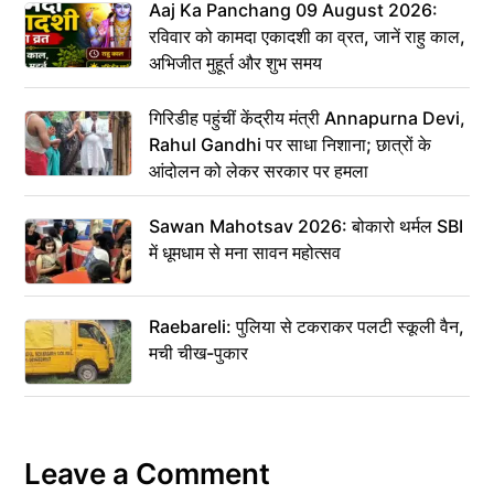
Aaj Ka Panchang 09 August 2026:
रविवार को कामदा एकादशी का व्रत, जानें राहु काल,
अभिजीत मुहूर्त और शुभ समय
गिरिडीह पहुंचीं केंद्रीय मंत्री Annapurna Devi,
Rahul Gandhi पर साधा निशाना; छात्रों के
आंदोलन को लेकर सरकार पर हमला
Sawan Mahotsav 2026: बोकारो थर्मल SBI
में धूमधाम से मना सावन महोत्सव
Raebareli: पुलिया से टकराकर पलटी स्कूली वैन,
मची चीख-पुकार
Leave a Comment