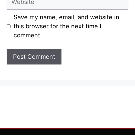
Save my name, email, and website in
this browser for the next time I
comment.