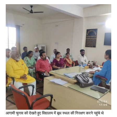
आगामी चुनाव को देखते हुए विद्यालय में बूथ स्थल की निरक्षण करने पहुंचे थे