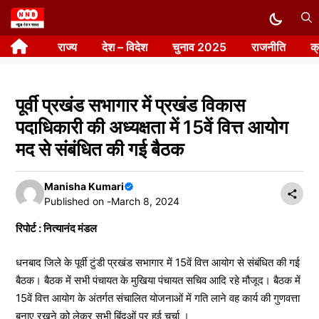
Skip
to
राज्य
देश – विदेश
चुनाव 2025
राजनीति
क
content
पूर्वी प्रखंड सभागार में प्रखंड विकास
पदाधिकारी की अध्यक्षता में 15वें वित्त आयोग
मद से संबंधित की गई बैठक
Manisha Kumari
Published on -
March 8, 2024
रिपोर्ट : नित्यानंद मंडल
धनबाद जिले के पूर्वी टुंडी प्रखंड सभागार में 15वें वित्त आयोग से संबंधित की गई
बैठक। बैठक में सभी पंचायत के मुखिया पंचायत सचिव आदि रहे मौजूद। बैठक में
15वें वित्त आयोग के अंतर्गत संचालित योजनाओं में गति लाने वह कार्य की गुणवत्ता
बनाए रखने को लेकर सभी बिंदुओं पर हुई चर्चा ।