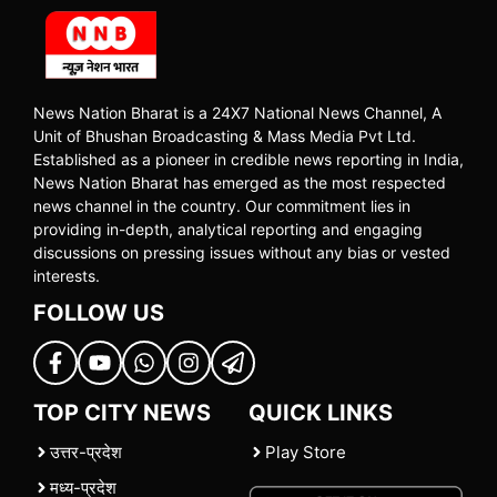
News Nation Bharat is a 24X7 National News Channel, A
Unit of Bhushan Broadcasting & Mass Media Pvt Ltd.
Established as a pioneer in credible news reporting in India,
News Nation Bharat has emerged as the most respected
news channel in the country. Our commitment lies in
providing in-depth, analytical reporting and engaging
discussions on pressing issues without any bias or vested
interests.
FOLLOW US
TOP CITY NEWS
QUICK LINKS
उत्तर-प्रदेश
Play Store
मध्य-प्रदेश