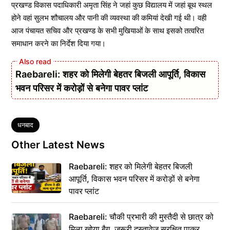
प्रखण्ड विकास पदाधिकारी अमृता सिंह ने जहां कुछ विद्यालय में जहां बूथ स्थल
होने वहां सुलभ शौचालय और पानी की व्यवस्था की कमियां देखी गई थी। वही
आज पंचायत सचिव और प्रखण्ड के सभी मुखियाओं के साथ इसको तत्वरित
समाधान करने का निर्देश दिया गया।
Raebareli: शहर को मिलेगी बेहतर बिजली आपूर्ति, विकास
भवन परिसर में करोड़ों से बनेगा पावर प्लांट
Tags
धनबाद
Other Latest News
Raebareli: शहर को मिलेगी बेहतर बिजली
आपूर्ति, विकास भवन परिसर में करोड़ों से बनेगा
पावर प्लांट
Raebareli: चौकी प्रभारी की मुस्तैदी से छात्र को
मिला खोया बैग, जरूरी दस्तावेज सुरक्षित पाकर