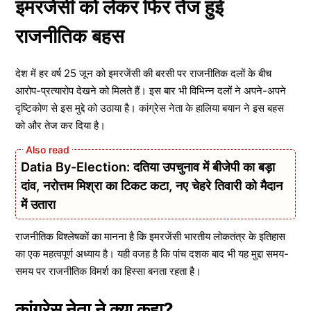
इमरजेंसी को लेकर फिर तेज हुई
राजनीतिक बहस
देश में हर वर्ष 25 जून को इमरजेंसी की बरसी पर राजनीतिक दलों के बीच
आरोप-प्रत्यारोप देखने को मिलते हैं। इस बार भी विभिन्न दलों ने अपने-अपने
दृष्टिकोण से इस मुद्दे को उठाया है। कांग्रेस नेता के हालिया बयान ने इस बहस
को और तेज कर दिया है।
Datia By-Election: दतिया उपचुनाव में बीजेपी का बड़ा
दांव, नरोत्तम मिश्रा का टिकट कटा, नए चेहरे तिवारी को मैदान
में उतारा
राजनीतिक विश्लेषकों का मानना है कि इमरजेंसी भारतीय लोकतंत्र के इतिहास
का एक महत्वपूर्ण अध्याय है। यही वजह है कि पांच दशक बाद भी यह मुद्दा समय-
समय पर राजनीतिक विमर्श का हिस्सा बनता रहता है।
कांग्रेस नेता ने क्या कहा?