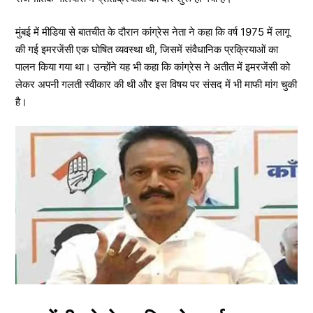
मुंबई में मीडिया से बातचीत के दौरान कांग्रेस नेता ने कहा कि वर्ष 1975 में लागू
की गई इमरजेंसी एक घोषित व्यवस्था थी, जिसमें संवैधानिक प्रक्रियाओं का
पालन किया गया था। उन्होंने यह भी कहा कि कांग्रेस ने अतीत में इमरजेंसी को
लेकर अपनी गलती स्वीकार की थी और इस विषय पर संसद में भी माफी मांग चुकी
है।