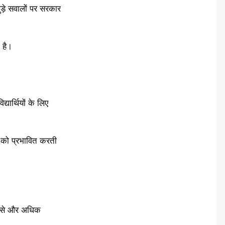
जुड़े सवालों पर सरकार
 है।
्यार्थियों के लिए
स को प्रभावित करती
ूप से और अधिक