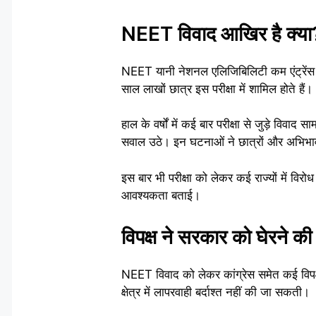
NEET विवाद आखिर है क्या
NEET यानी नेशनल एलिजिबिलिटी कम एंट्रेंस टे
साल लाखों छात्र इस परीक्षा में शामिल होते हैं।
हाल के वर्षों में कई बार परीक्षा से जुड़े विवा
सवाल उठे। इन घटनाओं ने छात्रों और अभिभावक
इस बार भी परीक्षा को लेकर कई राज्यों में विरोध
आवश्यकता बताई।
विपक्ष ने सरकार को घेरने क
NEET विवाद को लेकर कांग्रेस समेत कई विपक्षी 
क्षेत्र में लापरवाही बर्दाश्त नहीं की जा सकती।