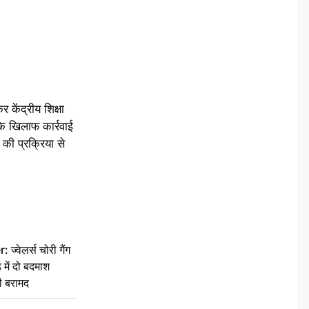
 केंद्रीय शिक्षा
के खिलाफ कार्रवाई
की प्रक्रिया से
वेलर्स चोरी गैंग
 में दो बदमाश
ी बरामद