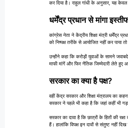
कर दिया है। राहुल गांधी के अनुसार, यह केवल एक 
धर्मेंद्र प्रधान से मांगा इस्ती
कांग्रेस नेता ने केंद्रीय शिक्षा मंत्री धर्मेंद्
को निष्पक्ष तरीके से आयोजित नहीं कर पाया तो
उन्होंने कहा कि करोड़ों युवाओं के सामने जवाबदे
माफी मांगें और फिर नैतिक जिम्मेदारी लेते हुए अ
सरकार का क्या है पक्ष?
वहीं केंद्र सरकार और शिक्षा मंत्रालय का कहना
सरकार ने पहले भी कहा है कि जहां कहीं भी गड़ब
सरकार का दावा है कि छात्रों के हितों की रक्ष
हैं। हालांकि विपक्ष इन दावों से संतुष्ट नहीं दिख