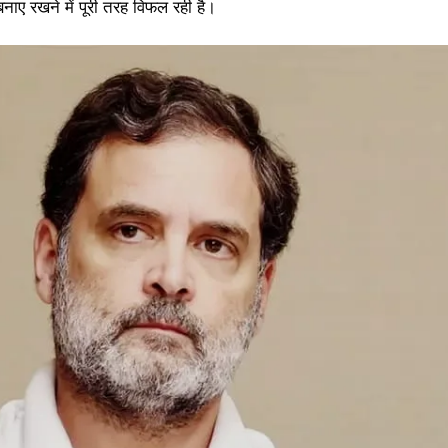
 बनाए रखने में पूरी तरह विफल रही है।