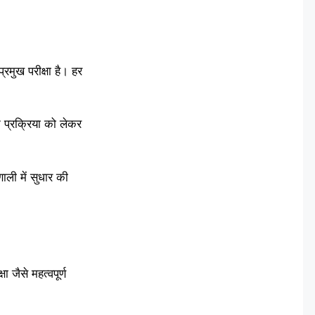
मुख परीक्षा है। हर
कन प्रक्रिया को लेकर
णाली में सुधार की
 जैसे महत्वपूर्ण