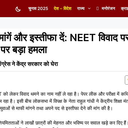
चुनाव 2025
देश – विदेश
राज्य
मनोरंजन
क्रा
ी मांगें और इस्तीफा दें: NEET विवाद प
ान पर बड़ा हमला
ंग्रेस ने केंद्र सरकार को घेरा
 को लेकर विवाद थमने का नाम नहीं ले रहा है। पेपर लीक और परीक्षा में कथि
ा है। इसी बीच लोकसभा में विपक्ष के नेता राहुल गांधी ने केंद्रीय शिक्षा मंत्र
ुवाओं से माफी मांगने तथा अपने पद से इस्तीफा देने की मांग की है।
 अनियमितताओं ने लाखों छात्रों की मेहनत और भविष्य पर सवाल खड़े कर दिए ह