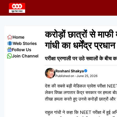
Skip
to
content
करोड़ों छात्रों से माफ
Home
गांधी का धर्मेंद्र प्रध
Web Stories
Follow Us
Join Channel
परीक्षा प्रणाली पर उठे सवालों के बीच का
Roshani Shakya
Published on -
June 25, 2026
देश की सबसे बड़ी मेडिकल प्रवेश परीक्षा NEET
लेकर विपक्ष लगातार केंद्र सरकार पर हमला बोल रह
तीखा हमला करते हुए उनसे करोड़ों छात्रों और य
राहुल गांधी ने कहा कि NEET परीक्षा में हुई