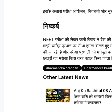
इसके अलावा परीक्षा आयोजन, निगरानी और सुरक
निष्कर्ष
NEET परीक्षा को लेकर जारी विवाद ने देश की शिक्
मंत्री धर्मेंद्र प्रधान पर सीधा हमला बोलते ह
की जा रही है और परीक्षा प्रणाली को मजबूत ब
छात्रों का भरोसा किस तरह बहाल किया जाता 
Tags
dharmendra pradgan
Dharmendra Prad
Other Latest News
Aaj Ka Rashifal 08 A
किस राशि की चमकेगी किस्
करियर में सफलता?