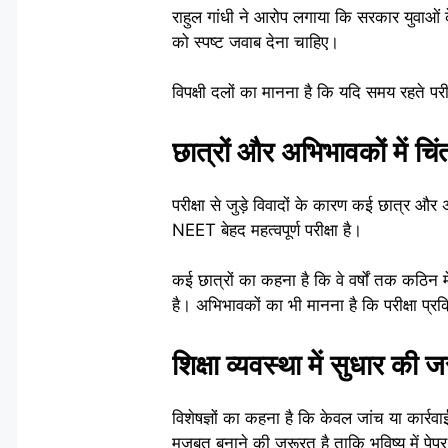
राहुल गांधी ने आरोप लगाया कि सरकार युवाओं के 
को स्पष्ट जवाब देना चाहिए।
विपक्षी दलों का मानना है कि यदि समय रहते परी
छात्रों और अभिभावकों में चिं
परीक्षा से जुड़े विवादों के कारण कई छात्र और अ
NEET बेहद महत्वपूर्ण परीक्षा है।
कई छात्रों का कहना है कि वे वर्षों तक कठि
है। अभिभावकों का भी मानना है कि परीक्षा प्रक
शिक्षा व्यवस्था में सुधार की 
विशेषज्ञों का कहना है कि केवल जांच या कार्
मजबूत बनाने की जरूरत है ताकि भविष्य में पे