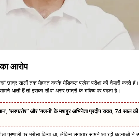
़ का आरोप
खों छात्र सालों तक मेहनत करके मेडिकल प्रवेश परीक्षा की तैयारी करते हैं। ऐ
ं सामने आती हैं तो इसका सीधा असर छात्रों के भविष्य पर पड़ता है।
 ‘सरफरोश’ और ‘गजनी’ के मशहूर अभिनेता प्रदीप रावत, 74 साल की उम्
े परीक्षा प्रणाली पर भरोसा किया था, लेकिन लगातार सामने आ रही घटनाओं न