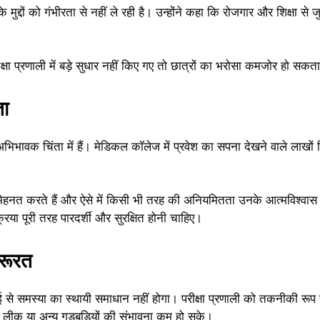
मुद्दों को गंभीरता से नहीं ले रही है। उन्होंने कहा कि रोजगार और शिक्षा से 
क्षा प्रणाली में बड़े सुधार नहीं किए गए तो छात्रों का भरोसा कमजोर हो सकता
ता
भिभावक चिंता में हैं। मेडिकल कॉलेज में प्रवेश का सपना देखने वाले लाखों विद
न मेहनत करते हैं और ऐसे में किसी भी तरह की अनियमितता उनके आत्मविश्वा
्रिया पूरी तरह पारदर्शी और सुरक्षित होनी चाहिए।
जरूरत
रवाई से समस्या का स्थायी समाधान नहीं होगा। परीक्षा प्रणाली को तकनीकी र
पर लीक या अन्य गड़बड़ियों की संभावना कम हो सके।