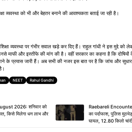
्षा व्यवस्था को भी और बेहतर बनाने की आवश्यकता बताई जा रही है।
षा व्यवस्था पर गंभीर सवाल खड़े कर दिए हैं। राहुल गांधी ने इस मुद्दे को लेकर
ुए उनसे माफी और इस्तीफे की मांग की है। वहीं सरकार का कहना है कि दोषियों 
नाने के प्रयास जारी हैं। अब सभी की नजर इस बात पर है कि जांच और सुधार 
है।
han
NEET
Rahul Gandhi
ugust 2026: शनिवार को
Raebareli Encounter: ज्
मत, किसे मिलेगा धन लाभ और
का पर्दाफाश, पुलिस मुठभेड़
घायल, 12.80 किलो चांद