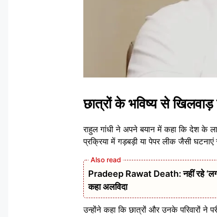
छात्रों के भविष्य से खिलवाड
राहुल गांधी ने अपने बयान में कहा कि देश के ला
प्रक्रिया में गड़बड़ी या पेपर लीक जैसी घटनाए
Pradeep Rawat Death: नहीं रहे ‘लगान’,
कहा अलविदा
उन्होंने कहा कि छात्रों और उनके परिवारों न