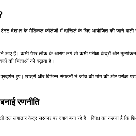
?
स्ट देशभर के मेडिकल कॉलेजों में दाखिले के लिए आयोजित की जाने वाली प्र
द सामने आए हैं। कभी पेपर लीक के आरोप लगे तो कभी परीक्षा केंद्रों और मूल्यां
ों की चिंताओं को बढ़ाया है।
 प्रदर्शन हुए। छात्रों और विभिन्न संगठनों ने जांच की मांग की और परीक्षा प्र
ी बनाई रणनीति
दल लगातार केंद्र सरकार पर दबाव बना रहे हैं। विपक्ष का कहना है कि शिक्षा