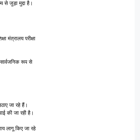
े जुड़ा मुद्दा है।
्षा मंत्रालय परीक्षा
े सार्वजनिक रूप से
ठाए जा रहे हैं।
रवाई की जा रही है।
पाय लागू किए जा रहे