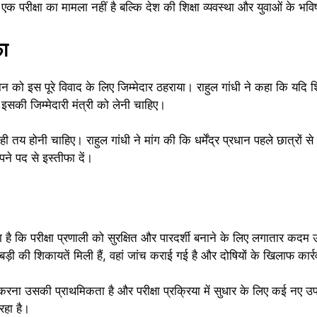
परीक्षा का मामला नहीं है बल्कि देश की शिक्षा व्यवस्था और युवाओं के भविष्य स
फा
र प्रधान को इस पूरे विवाद के लिए जिम्मेदार ठहराया। राहुल गांधी ने कहा कि यदि शिक
 इसकी जिम्मेदारी मंत्री को लेनी चाहिए।
ही तय होनी चाहिए। राहुल गांधी ने मांग की कि धर्मेंद्र प्रधान पहले छात्रों स
पने पद से इस्तीफा दें।
 है कि परीक्षा प्रणाली को सुरक्षित और पारदर्शी बनाने के लिए लगातार कदम उ
ड़ी की शिकायतें मिली हैं, वहां जांच कराई गई है और दोषियों के खिलाफ कार्
ा करना उसकी प्राथमिकता है और परीक्षा प्रक्रिया में सुधार के लिए कई नए उ
 रहा है।