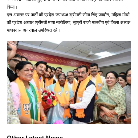
किया।
इस अवसर पर पार्टी की प्रदेश उपाध्यक्ष श्रीमती सीमा सिंह जादौन, महिला मोर्चा
की प्रदेश अध्यक्ष श्रीमती माया नारोलिया, सुश्री राजो मालवीय एवं जिला अध्यक्ष
माधवदास अग्रवाल उपस्थित रहे।
Other Latest News