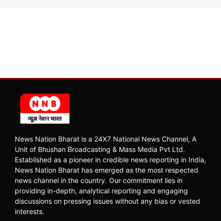
News Nation Bharat is a 24X7 National News Channel, A
Unit of Bhushan Broadcasting & Mass Media Pvt Ltd.
Established as a pioneer in credible news reporting in India,
News Nation Bharat has emerged as the most respected
news channel in the country. Our commitment lies in
providing in-depth, analytical reporting and engaging
discussions on pressing issues without any bias or vested
interests.