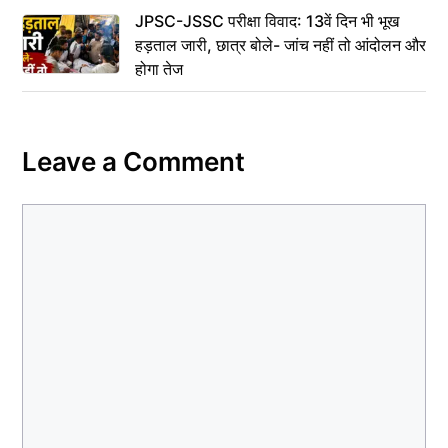
JPSC-JSSC परीक्षा विवाद: 13वें दिन भी भूख
हड़ताल जारी, छात्र बोले- जांच नहीं तो आंदोलन और
होगा तेज
Leave a Comment
Comment