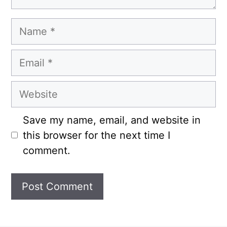
Name
Email
Website
Save my name, email, and website in
this browser for the next time I
comment.