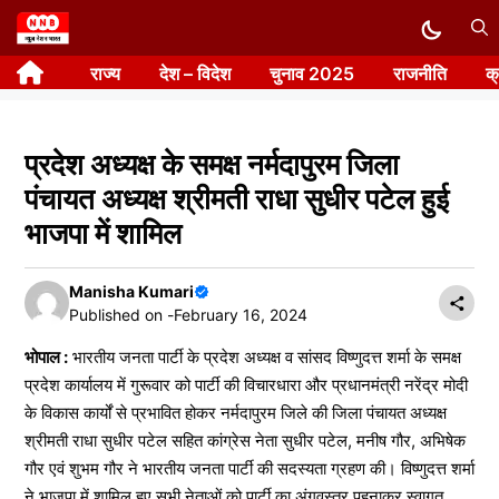
Skip
to
राज्य
देश – विदेश
चुनाव 2025
राजनीति
क
content
प्रदेश अध्यक्ष के समक्ष नर्मदापुरम जिला
पंचायत अध्यक्ष श्रीमती राधा सुधीर पटेल हुई
भाजपा में शामिल
Manisha Kumari
Published on -
February 16, 2024
भोपाल :
भारतीय जनता पार्टी के प्रदेश अध्यक्ष व सांसद विष्णुदत्त शर्मा के समक्ष
प्रदेश कार्यालय में गुरूवार को पार्टी की विचारधारा और प्रधानमंत्री नरेंद्र मोदी
के विकास कार्यों से प्रभावित होकर नर्मदापुरम जिले की जिला पंचायत अध्यक्ष
श्रीमती राधा सुधीर पटेल सहित कांग्रेस नेता सुधीर पटेल, मनीष गौर, अभिषेक
गौर एवं शुभम गौर ने भारतीय जनता पार्टी की सदस्यता ग्रहण की। विष्णुदत्त शर्मा
ने भाजपा में शामिल हुए सभी नेताओं को पार्टी का अंगवस्त्र पहनाकर स्वागत