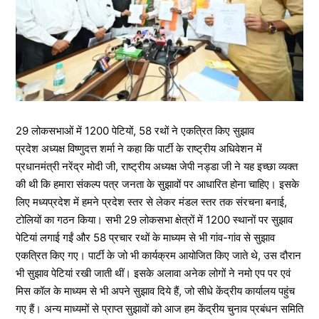
29 लोकसभाओं में 1200 पेटियों, 58 रथों ने एकत्रित किए सुझाव
प्रदेश अध्यक्ष विष्णुदत्त शर्मा ने कहा कि पार्टी के राष्ट्रीय अधिवेशन में
प्रधानमंत्री नरेंद्र मोदी जी, राष्ट्रीय अध्यक्ष जेपी नड्डा जी ने यह इच्छा व्यक्त
की थी कि हमारा संकल्प पत्र जनता के सुझावों पर आधारित होना चाहिए। इसके
लिए मध्यप्रदेश में हमने प्रदेश स्तर से लेकर मंडल स्तर तक संरचना बनाई,
टोलियों का गठन किया। सभी 29 लोकसभा क्षेत्रों में 1200 स्थानों पर सुझाव
पेटियां लगाई गईं और 58 प्रचार रथों के माध्यम से भी गांव-गांव से सुझाव
एकत्रित किए गए। पार्टी के जो भी कार्यक्रम आयोजित किए जाते थे, उस दौरान
भी सुझाव पेटियां रखी जाती थीं। इसके अलावा अनेक लोगों ने नमो एप पर एवं
मिस कॉल के माध्यम से भी अपने सुझाव दिये हैं, जो सीधे केंद्रीय कार्यालय पहुंच
गए हैं। अन्य माध्यमों से प्राप्त सुझावों को आज हम केंद्रीय चुनाव प्रबंधन समिति