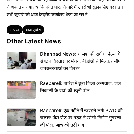
से अवगत कराया तथा विकसित भारत के बारे में उनसे भी सुझाव लिए गए। इन
सभी सुझावों को आज केंद्रीय कार्यालय भेजा जा रहा है।
Tags
भोपाल
मध्य प्रदेश
Other Latest News
Dhanbad News: भाजपा की समीक्षा बैठक में
संगठन विस्तार पर मंथन, बीडीओ से मिलकर सौंपा
जनसमस्याओं का विवरण
Raebareli: बारिश में डूबा जिला अस्पताल, जल
निकासी के दावों की खुली पोल
Raebareli: एक महीने में उखड़ने लगी PWD की
सड़क! जेल रोड पर गड्ढे ने खोली निर्माण गुणवत्ता
की पोल, जांच की उठी मांग