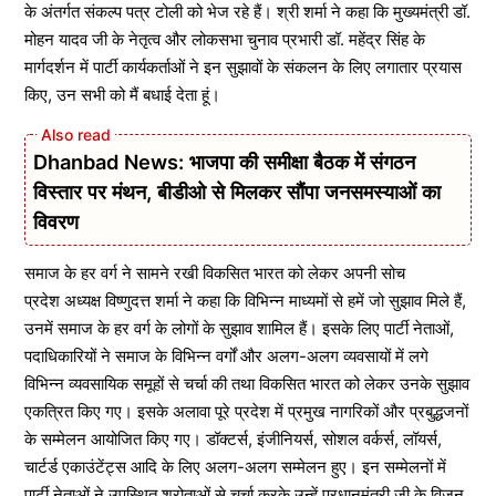
के अंतर्गत संकल्प पत्र टोली को भेज रहे हैं। श्री शर्मा ने कहा कि मुख्यमंत्री डॉ.
मोहन यादव जी के नेतृत्व और लोकसभा चुनाव प्रभारी डॉ. महेंद्र सिंह के
मार्गदर्शन में पार्टी कार्यकर्ताओं ने इन सुझावों के संकलन के लिए लगातार प्रयास
किए, उन सभी को मैं बधाई देता हूं।
Dhanbad News: भाजपा की समीक्षा बैठक में संगठन
विस्तार पर मंथन, बीडीओ से मिलकर सौंपा जनसमस्याओं का
विवरण
समाज के हर वर्ग ने सामने रखी विकसित भारत को लेकर अपनी सोच
प्रदेश अध्यक्ष विष्णुदत्त शर्मा ने कहा कि विभिन्न माध्यमों से हमें जो सुझाव मिले हैं,
उनमें समाज के हर वर्ग के लोगों के सुझाव शामिल हैं। इसके लिए पार्टी नेताओं,
पदाधिकारियों ने समाज के विभिन्न वर्गों और अलग-अलग व्यवसायों में लगे
विभिन्न व्यवसायिक समूहों से चर्चा की तथा विकसित भारत को लेकर उनके सुझाव
एकत्रित किए गए। इसके अलावा पूरे प्रदेश में प्रमुख नागरिकों और प्रबुद्धजनों
के सम्मेलन आयोजित किए गए। डॉक्टर्स, इंजीनियर्स, सोशल वर्कर्स, लॉयर्स,
चार्टर्ड एकाउंटेंट्स आदि के लिए अलग-अलग सम्मेलन हुए। इन सम्मेलनों में
पार्टी नेताओं ने उपस्थित श्रोताओं से चर्चा करके उन्हें प्रधानमंत्री जी के विजन