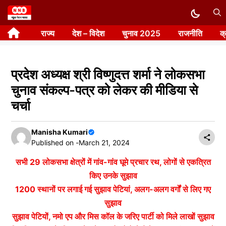
Skip
to
राज्य
देश – विदेश
चुनाव 2025
राजनीति
क
content
प्रदेश अध्यक्ष श्री विष्णुदत्त शर्मा ने लोकसभा
चुनाव संकल्प-पत्र को लेकर की मीडिया से
चर्चा
Manisha Kumari
Published on -
March 21, 2024
सभी 29 लोकसभा क्षेत्रों में गांव-गांव घूमे प्रचार रथ, लोगों से एकत्रित
किए उनके सुझाव
1200 स्थानों पर लगाई गई सुझाव पेटियां, अलग-अलग वर्गों से लिए गए
सुझाव
सुझाव पेटियों, नमो एप और मिस कॉल के जरिए पार्टी को मिले लाखों सुझाव