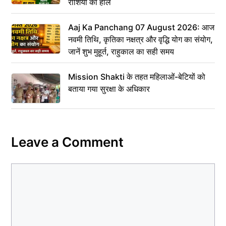
राशियों का हाल
Aaj Ka Panchang 07 August 2026: आज
नवमी तिथि, कृतिका नक्षत्र और वृद्धि योग का संयोग,
जानें शुभ मुहूर्त, राहुकाल का सही समय
Mission Shakti के तहत महिलाओं-बेटियों को
बताया गया सुरक्षा के अधिकार
Leave a Comment
Comment