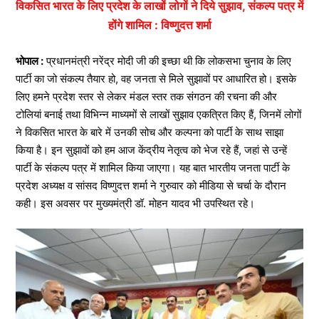
विकसित भारत के लिए प्रदेश के लाखों लोगों ने दिये सुझाव, संकल्प पत्र में
होंगे शामिल : विष्णुदत्त शर्मा
भोपाल :
प्रधानमंत्री नरेंद्र मोदी जी की इच्छा थी कि लोकसभा चुनाव के लिए
पार्टी का जो संकल्प तैयार हो, वह जनता से मिले सुझावों पर आधारित हो। इसके
लिए हमने प्रदेश स्तर से लेकर मंडल स्तर तक संगठन की रचना की और
टोलियां बनाई तथा विभिन्न माध्यमों से लाखों सुझाव एकत्रित किए हैं, जिनमें लोगों
ने विकसित भारत के बारे में उनकी सोच और कल्पना को पार्टी के साथ साझा
किया है। इन सुझावों को हम आज केंद्रीय नेतृत्व को भेज रहे हैं, जहां से उन्हें
पार्टी के संकल्प पत्र में शामिल किया जाएगा। यह बात भारतीय जनता पार्टी के
प्रदेश अध्यक्ष व सांसद विष्णुदत्त शर्मा ने गुरुवार को मीडिया से चर्चा के दौरान
कही। इस अवसर पर मुख्यमंत्री डॉ. मोहन यादव भी उपस्थित रहे।