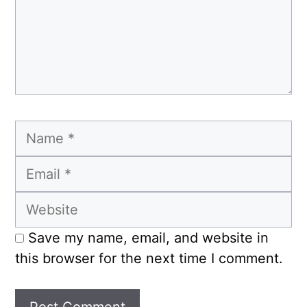
Name
Email
Website
Save my name, email, and website in
this browser for the next time I comment.