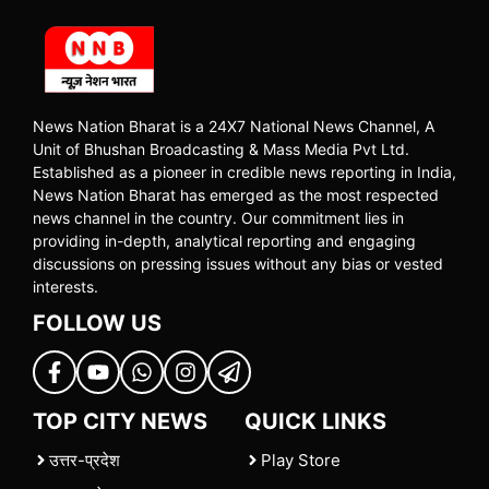
News Nation Bharat is a 24X7 National News Channel, A
Unit of Bhushan Broadcasting & Mass Media Pvt Ltd.
Established as a pioneer in credible news reporting in India,
News Nation Bharat has emerged as the most respected
news channel in the country. Our commitment lies in
providing in-depth, analytical reporting and engaging
discussions on pressing issues without any bias or vested
interests.
FOLLOW US
TOP CITY NEWS
QUICK LINKS
उत्तर-प्रदेश
Play Store