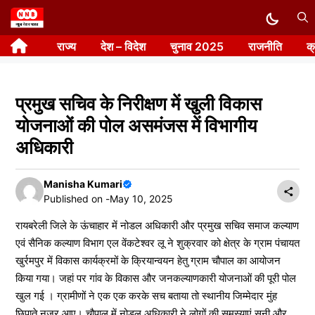
Skip
to
राज्य
देश – विदेश
चुनाव 2025
राजनीति
क
content
प्रमुख सचिव के निरीक्षण में खुली विकास
योजनाओं की पोल असमंजस में विभागीय
अधिकारी
Manisha Kumari
Published on -
May 10, 2025
रायबरेली जिले के ऊंचाहार में नोडल अधिकारी और प्रमुख सचिव समाज कल्याण
एवं सैनिक कल्याण विभाग एल वेंकटेश्वर लू ने शुक्रवार को क्षेत्र के ग्राम पंचायत
खुर्रमपुर में विकास कार्यक्रमों के क्रियान्वयन हेतु ग्राम चौपाल का आयोजन
किया गया। जहां पर गांव के विकास और जनकल्याणकारी योजनाओं की पूरी पोल
खुल गई । ग्रामीणों ने एक एक करके सच बताया तो स्थानीय जिम्मेदार मुंह
छिपाते नजर आए। चौपाल में नोडल अधिकारी ने लोगों की समस्याएं सुनी और