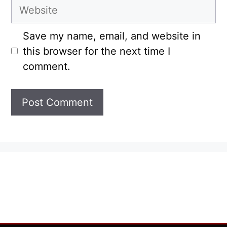
Website
Save my name, email, and website in
this browser for the next time I
comment.