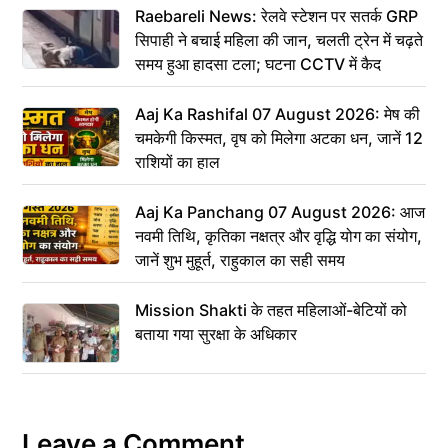
Raebareli News: रेलवे स्टेशन पर सतर्क GRP
सिपाही ने बचाई महिला की जान, चलती ट्रेन में चढ़ते
समय हुआ हादसा टला; घटना CCTV में कैद
Aaj Ka Rashifal 07 August 2026: मेष की
चमकेगी किस्मत, वृष को मिलेगा अटका धन, जानें 12
राशियों का हाल
Aaj Ka Panchang 07 August 2026: आज
नवमी तिथि, कृतिका नक्षत्र और वृद्धि योग का संयोग,
जानें शुभ मुहूर्त, राहुकाल का सही समय
Mission Shakti के तहत महिलाओं-बेटियों को
बताया गया सुरक्षा के अधिकार
Leave a Comment