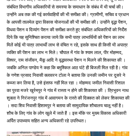
संबंधित विभागीय अधिकारियों से समस्या के समाधान के संबंध में भी चर्चा की।
उन्होंने अब तक की गई कार्यवाहियों की भी समीक्षा की। ग्रामीणों, सचिव व प्रधान
के आपसी तालमेल द्वारा विकास योजनाओं की भी समीक्षा की। उन्होंने वृद्धा पेंशन,
विधवा पेंशन व दिव्यांग पेंशन की समीक्षा करते हुए संबंधित अधिकारियों को निर्देश
दिये कि यह सुनिश्चित कराया जाये कि सभी पात्र लाभार्थियों को पेंशन का लाभ
मिलें कोई भी पात्र लाभार्थी लाभ से वंचित न रहे, इसके साथ ही किसी भी अपात्र
व्यक्ति की पेंशन का लाभ न मिले। चौपाल में गांव के श्याम लाल, पीर मोहम्मद,
विश्वर, राम संजीवन, मैकू आदि ने वृद्धावस्था पेंशन न मिलने की शिकायत की ।
जबकि अनिल पाण्डेय ने कहा कि बमुश्किल आठ घंटे ही बिजली मिल रही है। गांव
के गणेश प्रसाद निवासी क्लावरन टोला ने बताया कि उनकी जमीन पर दूसरे ने
कब्जा कर लिया है, उसे इंसाफ नहीं मिल रहा । मोहम्मद जमील निवासी रिशाल
का पुरवा मजरे खुर्रमपुर ने गांव में रास्ता न होने की शिकायत की । त्रिभुवन नाथ
शुक्ला ने निरंजनपुर गांव में आवागमन के रास्ते की दिक्कत को लेकर शिकायत की
। सदा शिव निवासी हिशामपुर ने बताया की सामुदायिक शौचालय चालू नहीं है।
शौच के लिए गांव के लोग खुले में जाते हैं । इस मौके पर मुख्य विकास अधिकारी
अर्पित उपाध्याय सहित अन्य अधिकारी रहे उपस्थित।