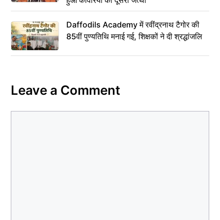
हुआ कांवरियों का दूसरा जत्था
Daffodils Academy में रवींद्रनाथ टैगोर की
85वीं पुण्यतिथि मनाई गई, शिक्षकों ने दी श्रद्धांजलि
Leave a Comment
Comment