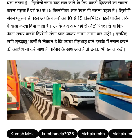
घंटा लगता है। त्रिवेणी संगम घाट तक जाने के लिए काफी दिक्कतों का सामना
करना पड़ता है एवं 10 से 15 किलोमीटर तक पैदल भी चलना पड़ता है। त्रिवेणी
संगम पहुंचने से पहले आपके वाहनों को 10 से 15 किलोमीटर पहले पार्किंग एरिया
में खड़ा करवा दिया जाता है। उसके बाद आप वहां से ऑटो रिक्शा से या फिर
पैदल सफर करके त्रिवेणी संगम घाट जाकर स्नान स्नान कर पाएंगे। इसलिए
सभी श्रद्धालु भक्तों से निवेदन है कि ज्यादा भीड़भाड़ वाले इलाके में स्नान करने
की कोशिश ना करें साथ ही परिवार के साथ आते हैं तो उनका भी ख्याल रखें।
Tags
Kumbh Mela
kumbhmela2025
Mahakumbh
Mahakumbh 