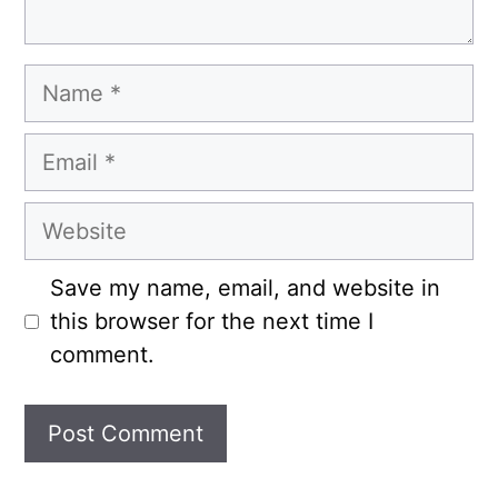
Name
Email
Website
Save my name, email, and website in
this browser for the next time I
comment.