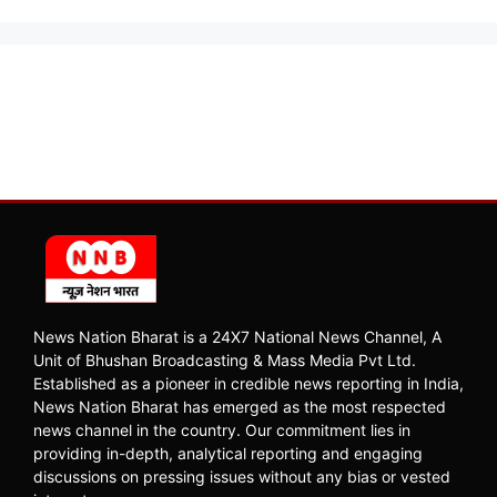
News Nation Bharat is a 24X7 National News Channel, A
Unit of Bhushan Broadcasting & Mass Media Pvt Ltd.
Established as a pioneer in credible news reporting in India,
News Nation Bharat has emerged as the most respected
news channel in the country. Our commitment lies in
providing in-depth, analytical reporting and engaging
discussions on pressing issues without any bias or vested