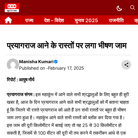
Skip
to
राज्य
देश – विदेश
चुनाव 2025
राजनीति
क
content
प्रयागराज आने के रास्तों पर लगा भीषण जाम
Manisha Kumari
Published on -
February 17, 2025
रिपोर्ट : आयुष मौर्य
प्रयागराज संगम :
इस महाकुंभ में आने वाले सभी श्रद्धालुओं के लिए बहुत ही बुरी
खबर है, आज के दिन प्रयागराज आने वाले सभी श्रद्धालुओं को मैं बताना चाहता
हूं कि जितने भी रास्ते प्रयागराज को आते हैं उन सभी रास्तों पर बहुत ही भीषण
जाम लगा हुआ है। महाकुंभ आने वाले सभी रास्तों को ब्लॉक कर दिया गया है।
इस जाम की दूरी किलोमीटर में बताई जाए तो यह 25 से 30 किलोमीटर हो
सकती है, जिसमें से 100 मीटर की दूरी भी तय करने में तकरीबन आधे से एक